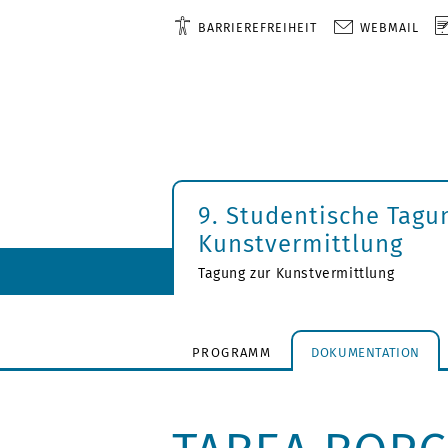
BARRIEREFREIHEIT
WEBMAIL
9. Studentische Tagu
Kunstvermittlung
Tagung zur Kunstvermittlung
PROGRAMM
DOKUMENTATION