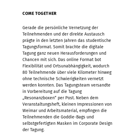
COME TOGETHER
Gerade die persönliche Vernetzung der
Teilnehmenden und der direkte Austausch
prägte in den letzten Jahren das studentische
Tagungsformat. Somit brachte die digitale
Tagung ganz neuen Herausforderungen und
Chancen mit sich. Das online Format bot
Flexibilität und Ortsunabhängigkeit, wodurch
80 Teilnehmende über viele Kilometer hinweg
ohne technische Schwierigkeiten vernetzt
werden konnten. Das Tagungsteam versandte
in Vorbereitung auf die Tagung
„Resonanzboxen“ per Post. Neben dem
Veranstaltungsheft, kleinen Impressionen von
Weimar und Arbeitsmaterial, empfingen die
Teilnehmenden die Goddie-Bags und
selbstgefertigten Masken im Corporate Design
der Tagung.