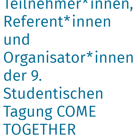
Teilnehmer*innen,
Referent*innen
und
Organisator*innen
der 9.
Studentischen
Tagung COME
TOGETHER