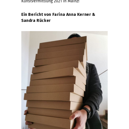
Kunstvermittlung 2021 in Mainz!
Ein Bericht von Farina Anna Kerner &
Sandra Rücker