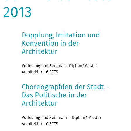
2013
Dopplung, Imitation und
Konvention in der
Architektur
Vorlesung und Seminar | Diplom/Master
Architektur | 6 ECTS
Choreographien der Stadt -
Das Politische in der
Architektur
Vorlesung und Seminar im Diplom/ Master
Architektur | 6 ECTS