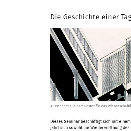
Die Geschichte einer Ta
Aussschnitt aus dem Poster für das Wissenschaftl
Dieses Seminar beschäftigt sich mit einem
jährt sich sowohl die Wiedereröffnung de