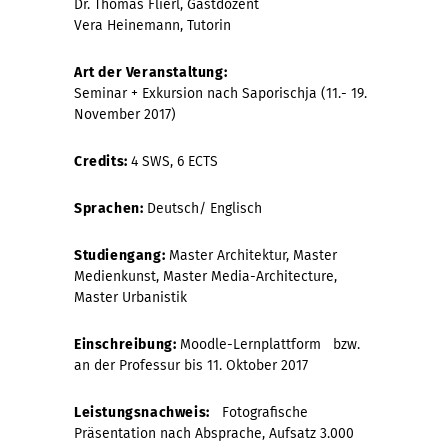
Dr. Thomas Flierl, Gastdozent
Vera Heinemann, Tutorin
Art der Veranstaltung:
Seminar + Exkursion nach Saporischja (11.- 19.
November 2017)
Credits:
4 SWS, 6 ECTS
Sprachen:
Deutsch/ Englisch
Studiengang:
Master Architektur, Master
Medienkunst, Master Media-Architecture,
Master Urbanistik
Einschreibung:
Moodle-Lernplattform bzw.
an der Professur bis 11. Oktober 2017
Leistungsnachweis:
Fotografische
Präsentation nach Absprache, Aufsatz 3.000