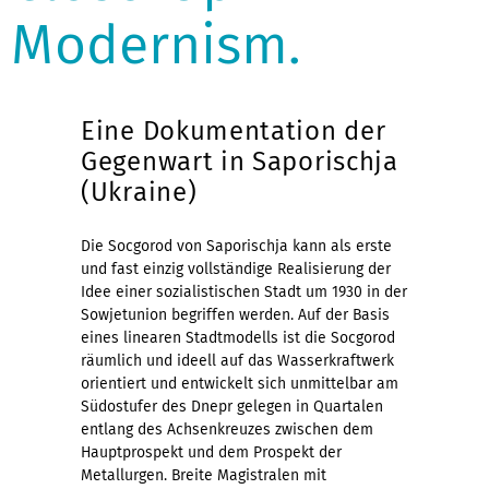
Modernism.
Eine Dokumentation der
Gegenwart in Saporischja
(Ukraine)
Die Socgorod von Saporischja kann als erste
und fast einzig vollständige Realisierung der
Idee einer sozialistischen Stadt um 1930 in der
Sowjetunion begriffen werden. Auf der Basis
eines linearen Stadtmodells ist die Socgorod
räumlich und ideell auf das Wasserkraftwerk
orientiert und entwickelt sich unmittelbar am
Südostufer des Dnepr gelegen in Quartalen
entlang des Achsenkreuzes zwischen dem
Hauptprospekt und dem Prospekt der
Metallurgen. Breite Magistralen mit