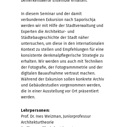
bemerkenswerte Ensemble erhalten.
In diesem Seminar und der damit
verbundenen Exkursion nach Saporischja
werden wir mit Hilfe der Stadtverwaltung und
Experten die Architektur- und
Städtebaugeschichte der Stadt näher
untersuchen, um diese in den internationalen
Kontext zu stellen und Empfehlungen für eine
konsistente denkmalpflegerische Strategie zu
erhalten. Wir werden uns auch mit Techniken
der Fotografie, der Fotogrammmetrie und der
digitalen Bauaufnahme vertraut machen.
Während der Exkursion sollen konkrete Archiv
und Gebäudestudien vorgenommen werden,
die in einer Ausstellung vor Ort präsentiert
werden.
Lehrpersonen:
Prof. Dr. Ines Weizman, Juniorprofessur
Architekturtheorie