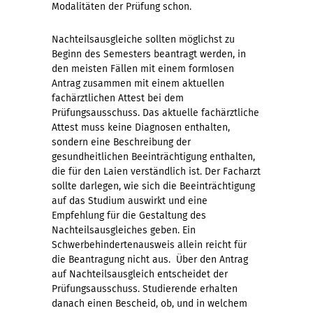
Modalitäten der Prüfung schon.
Nachteilsausgleiche sollten möglichst zu
Beginn des Semesters beantragt werden, in
den meisten Fällen mit einem formlosen
Antrag zusammen mit einem aktuellen
fachärztlichen Attest bei dem
Prüfungsausschuss. Das aktuelle fachärztliche
Attest muss keine Diagnosen enthalten,
sondern eine Beschreibung der
gesundheitlichen Beeinträchtigung enthalten,
die für den Laien verständlich ist. Der Facharzt
sollte darlegen, wie sich die Beeinträchtigung
auf das Studium auswirkt und eine
Empfehlung für die Gestaltung des
Nachteilsausgleiches geben. Ein
Schwerbehindertenausweis allein reicht für
die Beantragung nicht aus. Über den Antrag
auf Nachteilsausgleich entscheidet der
Prüfungsausschuss. Studierende erhalten
danach einen Bescheid, ob, und in welchem