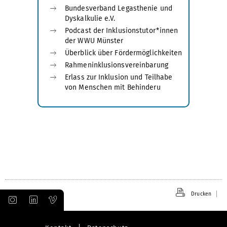
Bundesverband Legasthenie und
Dyskalkulie e.V.
Podcast der Inklusionstutor*innen
der WWU Münster
Überblick über Fördermöglichkeiten
Rahmeninklusionsvereinbarung
Erlass zur Inklusion und Teilhabe
von Menschen mit Behinderu
Drucken