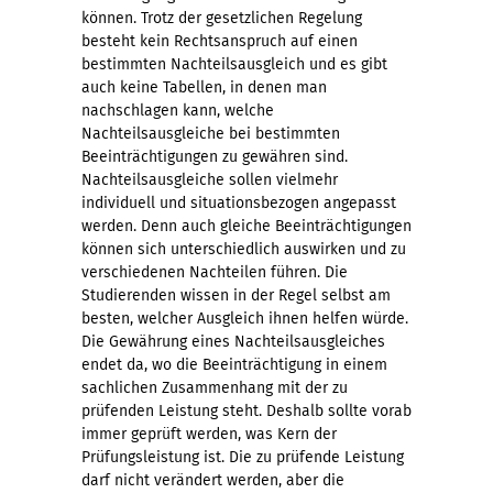
können. Trotz der gesetzlichen Regelung
besteht kein Rechtsanspruch auf einen
bestimmten Nachteilsausgleich und es gibt
auch keine Tabellen, in denen man
nachschlagen kann, welche
Nachteilsausgleiche bei bestimmten
Beeinträchtigungen zu gewähren sind.
Nachteilsausgleiche sollen vielmehr
individuell und situationsbezogen angepasst
werden. Denn auch gleiche Beeinträchtigungen
können sich unterschiedlich auswirken und zu
verschiedenen Nachteilen führen. Die
Studierenden wissen in der Regel selbst am
besten, welcher Ausgleich ihnen helfen würde.
Die Gewährung eines Nachteilsausgleiches
endet da, wo die Beeinträchtigung in einem
sachlichen Zusammenhang mit der zu
prüfenden Leistung steht. Deshalb sollte vorab
immer geprüft werden, was Kern der
Prüfungsleistung ist. Die zu prüfende Leistung
darf nicht verändert werden, aber die