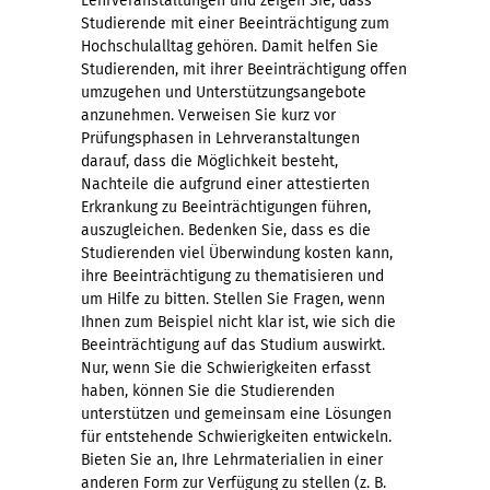
Lehrveranstaltungen und zeigen Sie, dass
Studierende mit einer Beeinträchtigung zum
Hochschulalltag gehören. Damit helfen Sie
Studierenden, mit ihrer Beeinträchtigung offen
umzugehen und Unterstützungsangebote
anzunehmen. Verweisen Sie kurz vor
Prüfungsphasen in Lehrveranstaltungen
darauf, dass die Möglichkeit besteht,
Nachteile die aufgrund einer attestierten
Erkrankung zu Beeinträchtigungen führen,
auszugleichen. Bedenken Sie, dass es die
Studierenden viel Überwindung kosten kann,
ihre Beeinträchtigung zu thematisieren und
um Hilfe zu bitten. Stellen Sie Fragen, wenn
Ihnen zum Beispiel nicht klar ist, wie sich die
Beeinträchtigung auf das Studium auswirkt.
Nur, wenn Sie die Schwierigkeiten erfasst
haben, können Sie die Studierenden
unterstützen und gemeinsam eine Lösungen
für entstehende Schwierigkeiten entwickeln.
Bieten Sie an, Ihre Lehrmaterialien in einer
anderen Form zur Verfügung zu stellen (z. B.