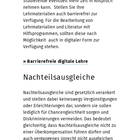
Studierende eventuell mehr Zeit in Anspruch
nehmen kann. Stellen Sie Ihre
Lehrmaterialien auch barrierefrei zur
Verfügung. Für die Bearbeitung von
Lehrmaterialien und Literatur mit
Hilfsprogrammen, sollten diese nach
Möglichkeit auch in digitaler Form zur
Verfügung stehen.
» Barrierefreie digitale Lehre
Nachteilsausgleiche
Nachteilsausgleiche sind gesetzlich verankert
und stellen dabei keineswegs Vergünstigungen
oder Erleichterungen dar, sondern sie sollen
lediglich für Chancengleichheit sorgen und
Diskriminierungen vermeiden. Das bedeutet
gleichzeitig, dass Nachteilsausgleiche nicht zu
einer Überkompensation führen dürfen und
auch vergangenes Unrecht nicht ausgleichen