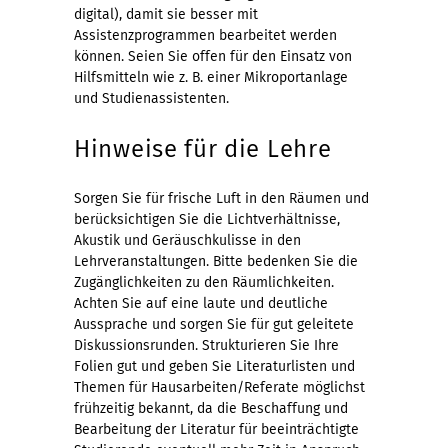
digital), damit sie besser mit
Assistenzprogrammen bearbeitet werden
können. Seien Sie offen für den Einsatz von
Hilfsmitteln wie z. B. einer Mikroportanlage
und Studienassistenten.
Hinweise für die Lehre
Sorgen Sie für frische Luft in den Räumen und
berücksichtigen Sie die Lichtverhältnisse,
Akustik und Geräuschkulisse in den
Lehrveranstaltungen. Bitte bedenken Sie die
Zugänglichkeiten zu den Räumlichkeiten.
Achten Sie auf eine laute und deutliche
Aussprache und sorgen Sie für gut geleitete
Diskussionsrunden. Strukturieren Sie Ihre
Folien gut und geben Sie Literaturlisten und
Themen für Hausarbeiten/Referate möglichst
frühzeitig bekannt, da die Beschaffung und
Bearbeitung der Literatur für beeinträchtigte