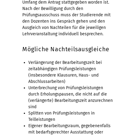
Umfang dem Antrag stattgegeben worden ist.
Nach der Bewilligung durch den
Prüfungsausschuss muss der Studierende mit
den Dozenten ins Gespräch gehen und den
Ausgleich von Nachteilen für die jeweiligen
Lehrveranstaltung individuell besprechen.
Mögliche Nachteilsausgleiche
Verlängerung der Bearbeitungszeit bei
zeitabhängigen Prüfungsleistungen
(insbesondere Klausuren, Haus- und
Abschlussarbeiten)
Unterbrechung von Prüfungsleistungen
durch Erholungspausen, die nicht auf die
(verlängerte) Bearbeitungszeit anzurechnen
sind
Splitten von Prüfungsleistungen in
Teilleistungen
Eigener Bearbeitungsraum, gegebenenfalls
mit bedarfsgerechter Ausstattung oder