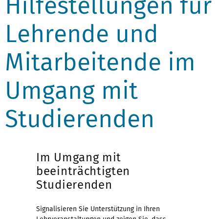
Hilfestellungen für
Lehrende und
Mitarbeitende im
Umgang mit
Studierenden
Im Umgang mit
beeinträchtigten
Studierenden
Signalisieren Sie Unterstützung in Ihren