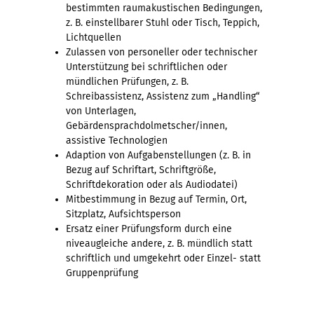
bestimmten raumakustischen Bedingungen,
z. B. einstellbarer Stuhl oder Tisch, Teppich,
Lichtquellen
Zulassen von personeller oder technischer
Unterstützung bei schriftlichen oder
mündlichen Prüfungen, z. B.
Schreibassistenz, Assistenz zum „Handling“
von Unterlagen,
Gebärdensprachdolmetscher/innen,
assistive Technologien
Adaption von Aufgabenstellungen (z. B. in
Bezug auf Schriftart, Schriftgröße,
Schriftdekoration oder als Audiodatei)
Mitbestimmung in Bezug auf Termin, Ort,
Sitzplatz, Aufsichtsperson
Ersatz einer Prüfungsform durch eine
niveaugleiche andere, z. B. mündlich statt
schriftlich und umgekehrt oder Einzel- statt
Gruppenprüfung