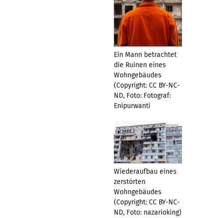
Ein Mann betrachtet
die Ruinen eines
Wohngebäudes
(Copyright: CC BY-NC-
ND, Foto: Fotograf:
Enipurwanti
Wiederaufbau eines
zerstörten
Wohngebäudes
(Copyright: CC BY-NC-
ND, Foto: nazarioking)