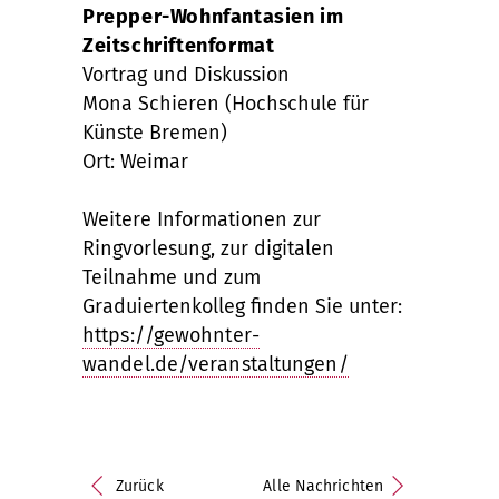
Prepper-Wohnfantasien im
Zeitschriftenformat
Vortrag und Diskussion
Mona Schieren (Hochschule für
Künste Bremen)
Ort: Weimar
Weitere Informationen zur
Ringvorlesung, zur digitalen
Teilnahme und zum
Graduiertenkolleg finden Sie unter:
https://gewohnter-
wandel.de/veranstaltungen/
Zurück
Alle Nachrichten