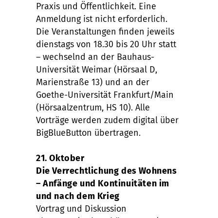
Praxis und Öffentlichkeit. Eine
Anmeldung ist nicht erforderlich.
Die Veranstaltungen finden jeweils
dienstags von 18.30 bis 20 Uhr statt
– wechselnd an der Bauhaus-
Universität Weimar (Hörsaal D,
Marienstraße 13) und an der
Goethe-Universität Frankfurt/Main
(Hörsaalzentrum, HS 10). Alle
Vorträge werden zudem digital über
BigBlueButton übertragen.
21. Oktober
Die Verrechtlichung des Wohnens
– Anfänge und Kontinuitäten im
und nach dem Krieg
Vortrag und Diskussion