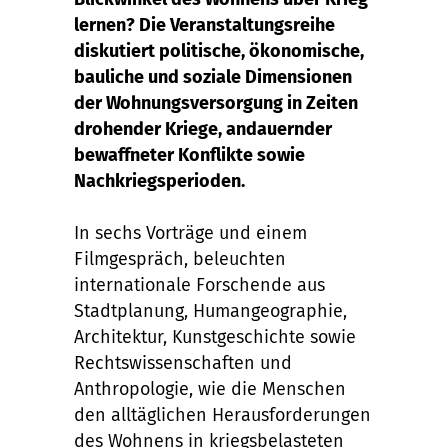
lernen? Die Veranstaltungsreihe
diskutiert politische, ökonomische,
bauliche und soziale Dimensionen
der Wohnungsversorgung in Zeiten
drohender Kriege, andauernder
bewaffneter Konflikte sowie
Nachkriegsperioden.
In sechs Vorträge und einem
Filmgespräch, beleuchten
internationale Forschende aus
Stadtplanung, Humangeographie,
Architektur, Kunstgeschichte sowie
Rechtswissenschaften und
Anthropologie, wie die Menschen
den alltäglichen Herausforderungen
des Wohnens in kriegsbelasteten