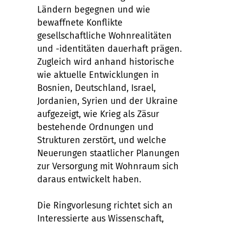
Ländern begegnen und wie
bewaffnete Konflikte
gesellschaftliche Wohnrealitäten
und -identitäten dauerhaft prägen.
Zugleich wird anhand historische
wie aktuelle Entwicklungen in
Bosnien, Deutschland, Israel,
Jordanien, Syrien und der Ukraine
aufgezeigt, wie Krieg als Zäsur
bestehende Ordnungen und
Strukturen zerstört, und welche
Neuerungen staatlicher Planungen
zur Versorgung mit Wohnraum sich
daraus entwickelt haben.
Die Ringvorlesung richtet sich an
Interessierte aus Wissenschaft,