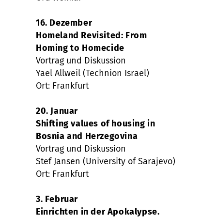
16. Dezember
Homeland Revisited: From
Homing to Homecide
Vortrag und Diskussion
Yael Allweil (Technion Israel)
Ort: Frankfurt
20. Januar
Shifting values of housing in
Bosnia and Herzegovina
Vortrag und Diskussion
Stef Jansen (University of Sarajevo)
Ort: Frankfurt
3. Februar
Einrichten in der Apokalypse.