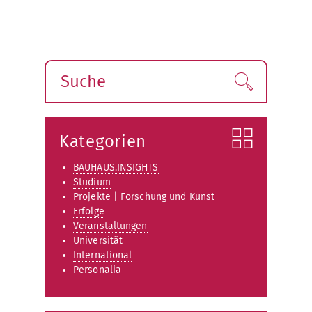
Suche
Finden!
Kategorien
BAUHAUS.INSIGHTS
Studium
Projekte | Forschung und Kunst
Erfolge
Veranstaltungen
Universität
International
Personalia