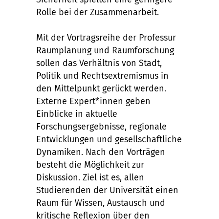
Rolle bei der Zusammenarbeit.
Mit der Vortragsreihe der Professur
Raumplanung und Raumforschung
sollen das Verhältnis von Stadt,
Politik und Rechtsextremismus in
den Mittelpunkt gerückt werden.
Externe Expert*innen geben
Einblicke in aktuelle
Forschungsergebnisse, regionale
Entwicklungen und gesellschaftliche
Dynamiken. Nach den Vorträgen
besteht die Möglichkeit zur
Diskussion. Ziel ist es, allen
Studierenden der Universität einen
Raum für Wissen, Austausch und
kritische Reflexion über den