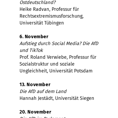
Ostdeutschland?
Heike Radvan, Professur für
Rechtsextremismusforschung,
Universität Tübingen
6. November
Aufstieg durch Social Media? Die AfD
und TikTok
Prof. Roland Verwiebe, Professur für
Sozialstruktur und soziale
Ungleichheit, Universität Potsdam
13. November
Die AfD auf dem Land
Hannah Jestädt, Universität Siegen
20. November