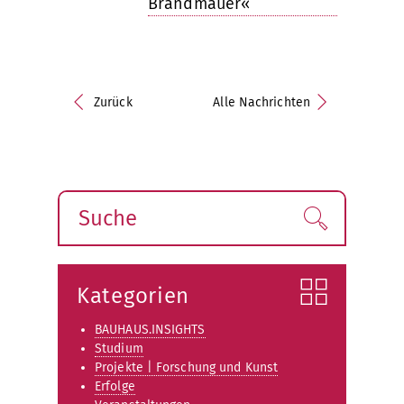
Brandmauer«
Zurück
Alle Nachrichten
Suche
Finden!
Kategorien
BAUHAUS.INSIGHTS
Studium
Projekte | Forschung und Kunst
Erfolge