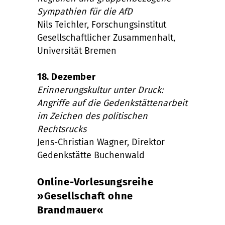
Sympathien für die AfD
Nils Teichler, Forschungsinstitut
Gesellschaftlicher Zusammenhalt,
Universität Bremen
18. Dezember
Erinnerungskultur unter Druck:
Angriffe auf die Gedenkstättenarbeit
im Zeichen des politischen
Rechtsrucks
Jens-Christian Wagner, Direktor
Gedenkstätte Buchenwald
Online-Vorlesungsreihe
»Gesellschaft ohne
Brandmauer«