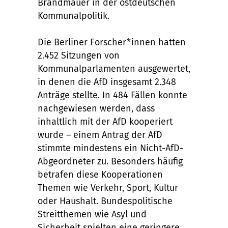
Brandmauer in der ostdeutschen
Kommunalpolitik.
Die Berliner Forscher*innen hatten
2.452 Sitzungen von
Kommunalparlamenten ausgewertet,
in denen die AfD insgesamt 2.348
Anträge stellte. In 484 Fällen konnte
nachgewiesen werden, dass
inhaltlich mit der AfD kooperiert
wurde – einem Antrag der AfD
stimmte mindestens ein Nicht-AfD-
Abgeordneter zu. Besonders häufig
betrafen diese Kooperationen
Themen wie Verkehr, Sport, Kultur
oder Haushalt. Bundespolitische
Streitthemen wie Asyl und
Sicherheit spielten eine geringere