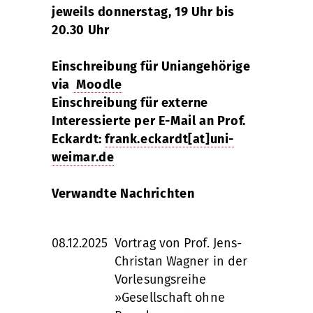
jeweils donnerstag, 19 Uhr bis
20.30 Uhr
Einschreibung für Uniangehörige
via
Moodle
Einschreibung für externe
Interessierte per E-Mail an Prof.
Eckardt:
frank.eckardt[at]uni-
weimar.de
Verwandte Nachrichten
08.12.2025
Vortrag von Prof. Jens-
Christan Wagner in der
Vorlesungsreihe
»Gesellschaft ohne