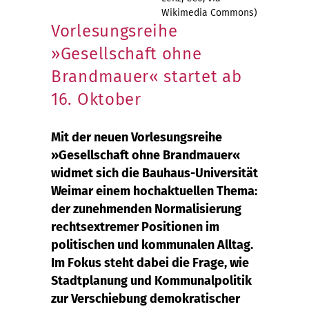
Wikimedia Commons)
Vorlesungsreihe
»Gesellschaft ohne
Brandmauer« startet ab
16. Oktober
Mit der neuen Vorlesungsreihe
»Gesellschaft ohne Brandmauer«
widmet sich die Bauhaus-Universität
Weimar einem hochaktuellen Thema:
der zunehmenden Normalisierung
rechtsextremer Positionen im
politischen und kommunalen Alltag.
Im Fokus steht dabei die Frage, wie
Stadtplanung und Kommunalpolitik
zur Verschiebung demokratischer