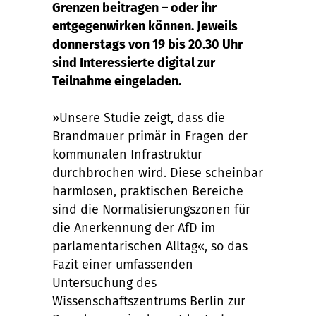
Grenzen beitragen – oder ihr
entgegenwirken können. Jeweils
donnerstags von 19 bis 20.30 Uhr
sind Interessierte digital zur
Teilnahme eingeladen.
»Unsere Studie zeigt, dass die
Brandmauer primär in Fragen der
kommunalen Infrastruktur
durchbrochen wird. Diese scheinbar
harmlosen, praktischen Bereiche
sind die Normalisierungszonen für
die Anerkennung der AfD im
parlamentarischen Alltag«, so das
Fazit einer umfassenden
Untersuchung des
Wissenschaftszentrums Berlin zur