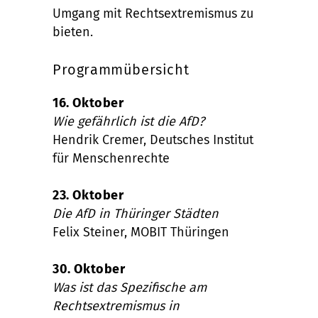
Umgang mit Rechtsextremismus zu
bieten.
Programmübersicht
16. Oktober
Wie gefährlich ist die AfD?
Hendrik Cremer, Deutsches Institut
für Menschenrechte
23. Oktober
Die AfD in Thüringer Städten
Felix Steiner, MOBIT Thüringen
30. Oktober
Was ist das Spezifische am
Rechtsextremismus in