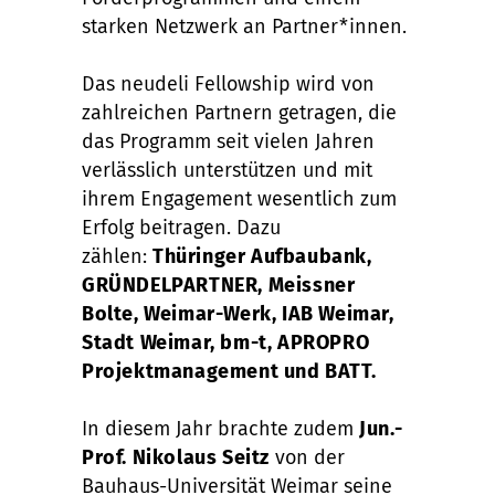
starken Netzwerk an Partner*innen.
Das neudeli Fellowship wird von
zahlreichen Partnern getragen, die
das Programm seit vielen Jahren
verlässlich unterstützen und mit
ihrem Engagement wesentlich zum
Erfolg beitragen. Dazu
zählen:
Thüringer Aufbaubank,
GRÜNDELPARTNER, Meissner
Bolte, Weimar-Werk, IAB Weimar,
Stadt Weimar, bm-t, APROPRO
Projektmanagement und BATT.
In diesem Jahr brachte zudem
Jun.-
Prof. Nikolaus Seitz
von der
Bauhaus-Universität Weimar seine