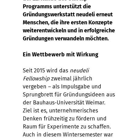
Programms unterstützt die
Gründungswerkstatt neudeli erneut
Menschen, die ihre ersten Konzepte
weiterentwickeln und in erfolgreiche
Gründungen verwandeln möchten.
Ein Wettbewerb mit Wirkung
Seit 2015 wird das
neudeli
Fellowship
zweimal jährlich
vergeben – als Impulsgabe und
Sprungbrett für Gründungsideen aus
der Bauhaus-Universität Weimar.
Ziel ist es, unternehmerisches
Denken frühzeitig zu fördern und
Raum für Experimente zu schaffen.
Auch in diesem Wintersemester war