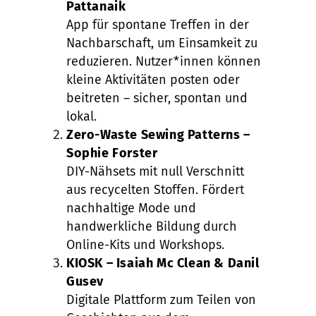
Pattanaik
App für spontane Treffen in der
Nachbarschaft, um Einsamkeit zu
reduzieren. Nutzer*innen können
kleine Aktivitäten posten oder
beitreten – sicher, spontan und
lokal.
Zero-Waste Sewing Patterns –
Sophie Forster
DIY-Nähsets mit null Verschnitt
aus recycelten Stoffen. Fördert
nachhaltige Mode und
handwerkliche Bildung durch
Online-Kits und Workshops.
KIOSK – Isaiah Mc Clean & Danil
Gusev
Digitale Plattform zum Teilen von