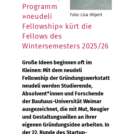
Programm
»neudeli
Foto: Lisa Hilpert
Fellowship« kürt die
Fellows des
Wintersemesters 2025/26
Große Ideen beginnen oft im
Kleinen: Mit dem neudeli
Fellowship der Gründungswerkstatt
neudeli werden Studierende,
Absolvent*innen und Forschende
der Bauhaus-Universität Weimar
ausgezeichnet, die mit Mut, Neugier
und Gestaltungswillen an ihrer
eigenen Gründungsidee arbeiten. In
der 22. Runde des Startup-