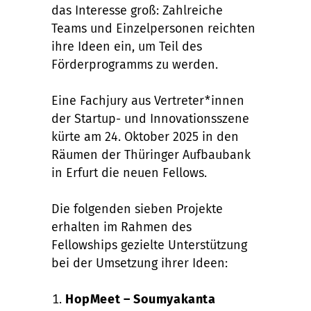
das Interesse groß: Zahlreiche
Teams und Einzelpersonen reichten
ihre Ideen ein, um Teil des
Förderprogramms zu werden.
Eine Fachjury aus Vertreter*innen
der Startup- und Innovationsszene
kürte am 24. Oktober 2025 in den
Räumen der Thüringer Aufbaubank
in Erfurt die neuen Fellows.
Die folgenden sieben Projekte
erhalten im Rahmen des
Fellowships gezielte Unterstützung
bei der Umsetzung ihrer Ideen:
HopMeet – Soumyakanta