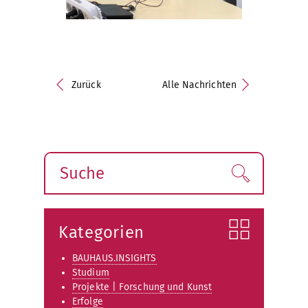
Zurück
Alle Nachrichten
Suche
Finden!
Kategorien
BAUHAUS.INSIGHTS
Studium
Projekte | Forschung und Kunst
Erfolge