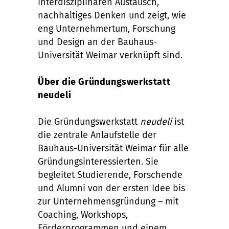
interdisziplinären Austausch,
nachhaltiges Denken und zeigt, wie
eng Unternehmertum, Forschung
und Design an der Bauhaus-
Universität Weimar verknüpft sind.
Über die Gründungswerkstatt
neudeli
Die Gründungswerkstatt
neudeli
ist
die zentrale Anlaufstelle der
Bauhaus-Universität Weimar für alle
Gründungsinteressierten. Sie
begleitet Studierende, Forschende
und Alumni von der ersten Idee bis
zur Unternehmensgründung – mit
Coaching, Workshops,
Förderprogrammen und einem