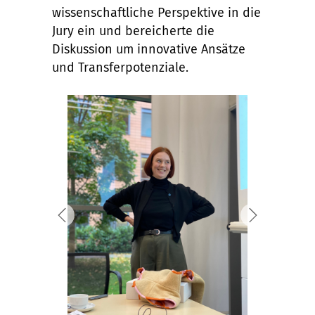
wissenschaftliche Perspektive in die
Jury ein und bereicherte die
Diskussion um innovative Ansätze
und Transferpotenziale.