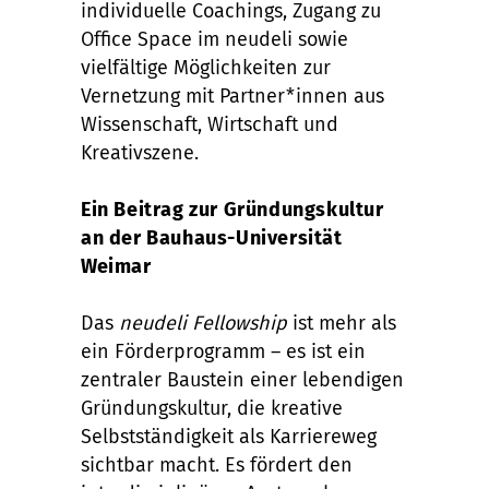
individuelle Coachings, Zugang zu
Office Space im neudeli sowie
vielfältige Möglichkeiten zur
Vernetzung mit Partner*innen aus
Wissenschaft, Wirtschaft und
Kreativszene.
Ein Beitrag zur Gründungskultur
an der Bauhaus-Universität
Weimar
Das
neudeli Fellowship
ist mehr als
ein Förderprogramm – es ist ein
zentraler Baustein einer lebendigen
Gründungskultur, die kreative
Selbstständigkeit als Karriereweg
sichtbar macht. Es fördert den