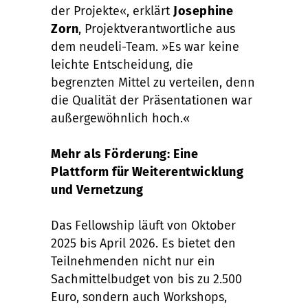
der Projekte«, erklärt
Josephine
Zorn
, Projektverantwortliche aus
dem neudeli-Team. »Es war keine
leichte Entscheidung, die
begrenzten Mittel zu verteilen, denn
die Qualität der Präsentationen war
außergewöhnlich hoch.«
Mehr als Förderung: Eine
Plattform für Weiterentwicklung
und Vernetzung
Das Fellowship läuft von Oktober
2025 bis April 2026. Es bietet den
Teilnehmenden nicht nur ein
Sachmittelbudget von bis zu 2.500
Euro, sondern auch Workshops,