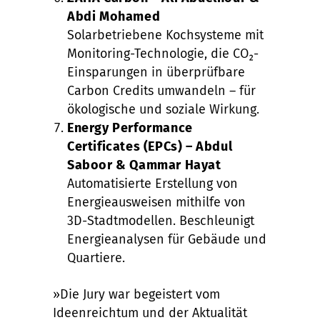
Abdi Mohamed
Solarbetriebene Kochsysteme mit
Monitoring-Technologie, die CO₂-
Einsparungen in überprüfbare
Carbon Credits umwandeln – für
ökologische und soziale Wirkung.
Energy Performance
Certificates (EPCs) – Abdul
Saboor & Qammar Hayat
Automatisierte Erstellung von
Energieausweisen mithilfe von
3D-Stadtmodellen. Beschleunigt
Energieanalysen für Gebäude und
Quartiere.
»Die Jury war begeistert vom
Ideenreichtum und der Aktualität