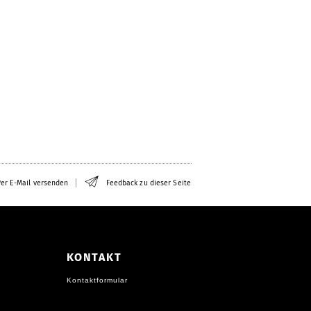
er E-Mail versenden
Feedback zu dieser Seite
KONTAKT
Kontaktformular