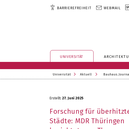
BARRIEREFREIHEIT
WEBMAIL
UNIVERSITÄT
ARCHITEKTU
Universität
Aktuell
Bauhaus.Journa
Erstellt:
27. Juni 2025
Forschung für überhitzt
Städte: MDR Thüringen