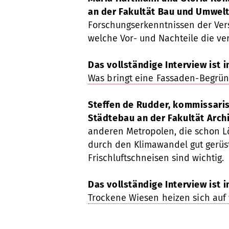
an der Fakultät Bau und Umwel
Forschungserkenntnissen der Ver
welche Vor- und Nachteile die ver
Das vollständige Interview ist 
Was bringt eine Fassaden-Begrü
Steffen de Rudder,
kommissaris
Städtebau an der Fakultät Archi
anderen Metropolen, die schon L
durch den Klimawandel gut gerüs
Frischluftschneisen sind wichtig.
Das vollständige Interview ist 
Trockene Wiesen heizen sich auf 