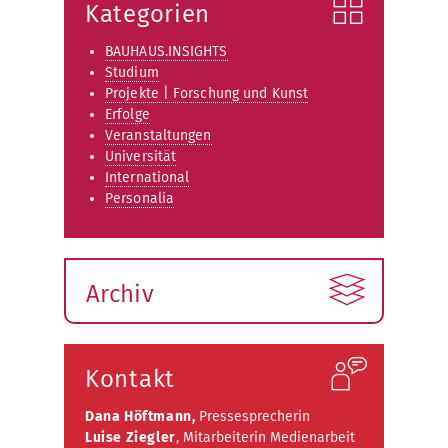
Kategorien
BAUHAUS.INSIGHTS
Studium
Projekte | Forschung und Kunst
Erfolge
Veranstaltungen
Universität
International
Personalia
Archiv
Kontakt
Dana Höftmann,
Pressesprecherin
Luise Ziegler
, Mitarbeiterin Medienarbeit