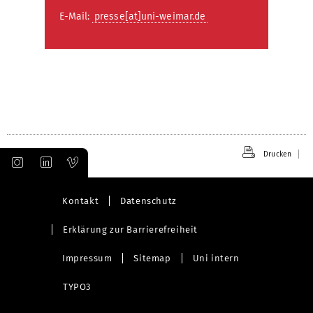
E-Mail:
presse[at]uni-weimar.de
Drucken
Kontakt
Datenschutz
Erklärung zur Barrierefreiheit
Impressum
Sitemap
Uni intern
TYPO3