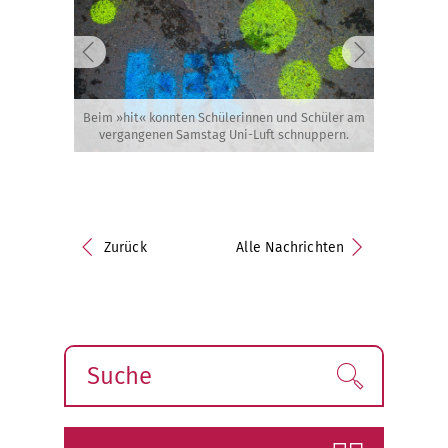
Beim »hit« konnten Schülerinnen und Schüler am
vergangenen Samstag Uni-Luft schnuppern.
Zurück
Alle Nachrichten
Suche
Finden!