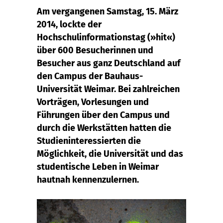
Am vergangenen Samstag, 15. März
2014, lockte der
Hochschulinformationstag (»hit«)
über 600 Besucherinnen und
Besucher aus ganz Deutschland auf
den Campus der Bauhaus-
Universität Weimar. Bei zahlreichen
Vorträgen, Vorlesungen und
Führungen über den Campus und
durch die Werkstätten hatten die
Studieninteressierten die
Möglichkeit, die Universität und das
studentische Leben in Weimar
hautnah kennenzulernen.