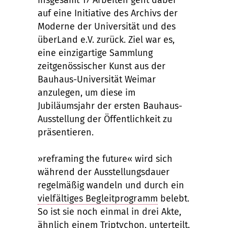
insgesamt 17 Arbeiten geht dabei
auf eine Initiative des Archivs der
Moderne der Universität und des
überLand e.V. zurück. Ziel war es,
eine einzigartige Sammlung
zeitgenössischer Kunst aus der
Bauhaus-Universität Weimar
anzulegen, um diese im
Jubiläumsjahr der ersten Bauhaus-
Ausstellung der Öffentlichkeit zu
präsentieren.
»reframing the future« wird sich
während der Ausstellungsdauer
regelmäßig wandeln und durch ein
vielfältiges Begleitprogramm
belebt.
So ist sie noch einmal in drei Akte,
ähnlich einem Triptychon, unterteilt.