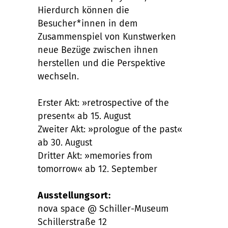
Hierdurch können die
Besucher*innen in dem
Zusammenspiel von Kunstwerken
neue Bezüge zwischen ihnen
herstellen und die Perspektive
wechseln.
Erster Akt: »retrospective of the
present« ab 15. August
Zweiter Akt: »prologue of the past«
ab 30. August
Dritter Akt: »memories from
tomorrow« ab 12. September
Ausstellungsort:
nova space @ Schiller-Museum
Schillerstraße 12