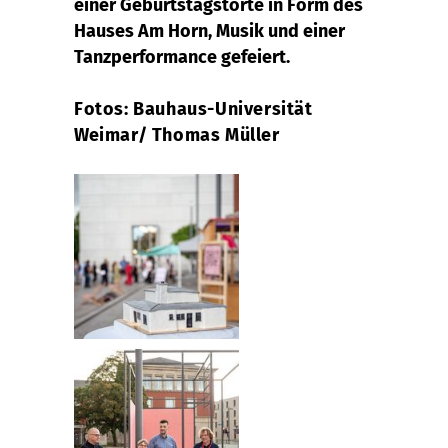
einer Geburtstagstorte in Form des
Hauses Am Horn, Musik und einer
Tanzperformance gefeiert.
Fotos: Bauhaus-Universität
Weimar/ Thomas Müller