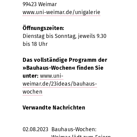
99423 Weimar
www.uni-weimar.de/unigalerie
Öffnungszeiten:
Dienstag bis Sonntag, jeweils 9.30
bis 18 Uhr
Das vollständige Programm der
»Bauhaus-Wochen« finden Sie
unter:
www.uni-
weimar.de/23ideas/bauhaus-
wochen
Verwandte Nachrichten
02.08.2023
Bauhaus-Wochen: