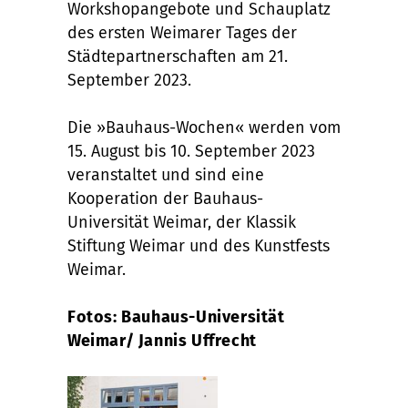
Workshopangebote und Schauplatz
des ersten Weimarer Tages der
Städtepartnerschaften am 21.
September 2023.
Die »Bauhaus-Wochen« werden vom
15. August bis 10. September 2023
veranstaltet und sind eine
Kooperation der Bauhaus-
Universität Weimar, der Klassik
Stiftung Weimar und des Kunstfests
Weimar.
Fotos: Bauhaus-Universität
Weimar/ Jannis Uffrecht