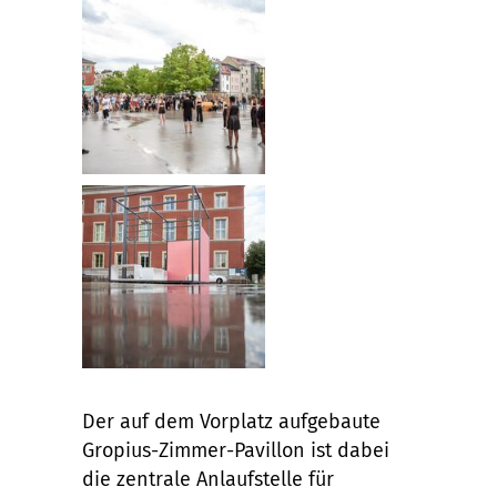
Der auf dem Vorplatz aufgebaute
Gropius-Zimmer-Pavillon ist dabei
die zentrale Anlaufstelle für