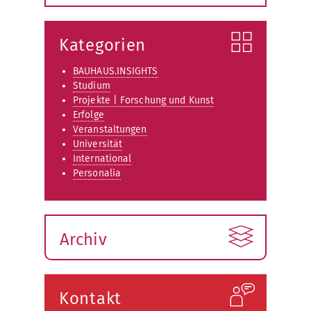
Kategorien
BAUHAUS.INSIGHTS
Studium
Projekte | Forschung und Kunst
Erfolge
Veranstaltungen
Universität
International
Personalia
Archiv
Kontakt