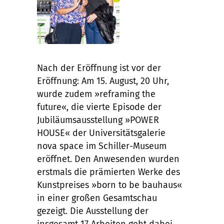
Nach der Eröffnung ist vor der
Eröffnung: Am 15. August, 20 Uhr,
wurde zudem »reframing the
future«, die vierte Episode der
Jubiläumsausstellung »POWER
HOUSE« der Universitätsgalerie
nova space im Schiller-Museum
eröffnet. Den Anwesenden wurden
erstmals die prämierten Werke des
Kunstpreises »born to be bauhaus«
in einer großen Gesamtschau
gezeigt. Die Ausstellung der