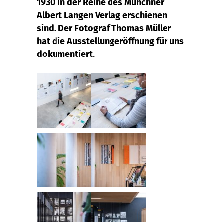
1930 in der Reihe des Münchner
Albert Langen Verlag erschienen
sind. Der Fotograf Thomas Müller
hat die Ausstellungeröffnung für uns
dokumentiert.