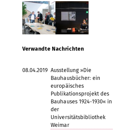
Verwandte Nachrichten
08.04.2019
Ausstellung »Die
Bauhausbücher: ein
europäisches
Publikationsprojekt des
Bauhauses 1924-1930« in
der
Universitätsbibliothek
Weimar