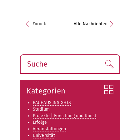
Zurück
Alle Nachrichten
Suche
Finden!
Kategorien
BAUHAUS.INSIGHTS
Studium
Projekte | Forschung und Kunst
Erfolge
Veranstaltungen
Universität