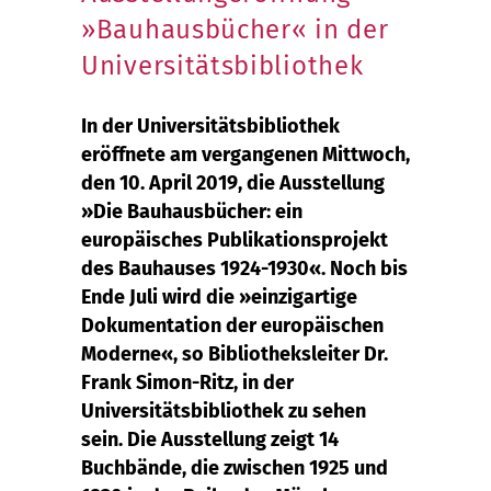
»Bauhausbücher« in der
Universitätsbibliothek
In der Universitätsbibliothek
eröffnete am vergangenen Mittwoch,
den 10. April 2019, die Ausstellung
»Die Bauhausbücher: ein
europäisches Publikationsprojekt
des Bauhauses 1924-1930«. Noch bis
Ende Juli wird die »einzigartige
Dokumentation der europäischen
Moderne«, so Bibliotheksleiter Dr.
Frank Simon-Ritz, in der
Universitätsbibliothek zu sehen
sein. Die Ausstellung zeigt 14
Buchbände, die zwischen 1925 und