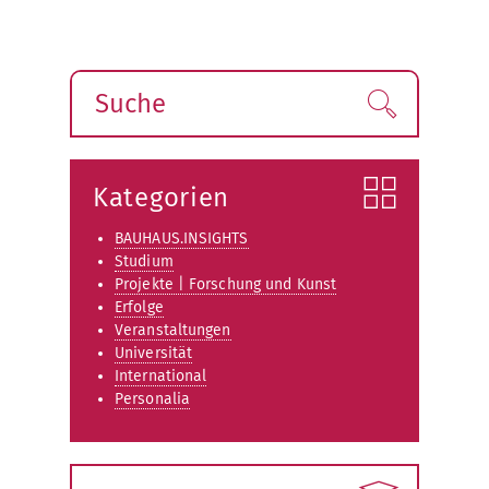
Suche
Finden!
Kategorien
BAUHAUS.INSIGHTS
Studium
Projekte | Forschung und Kunst
Erfolge
Veranstaltungen
Universität
International
Personalia