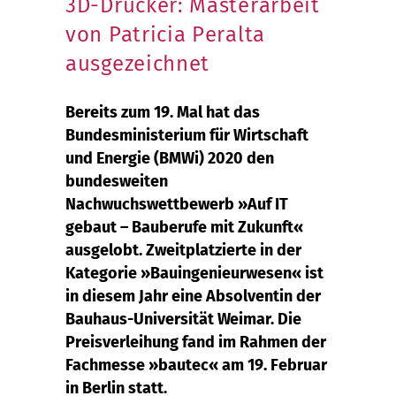
3D-Drucker: Masterarbeit
von Patricia Peralta
ausgezeichnet
Bereits zum 19. Mal hat das
Bundesministerium für Wirtschaft
und Energie (BMWi) 2020 den
bundesweiten
Nachwuchswettbewerb »Auf IT
gebaut – Bauberufe mit Zukunft«
ausgelobt. Zweitplatzierte in der
Kategorie »Bauingenieurwesen« ist
in diesem Jahr eine Absolventin der
Bauhaus-Universität Weimar. Die
Preisverleihung fand im Rahmen der
Fachmesse »bautec« am 19. Februar
in Berlin statt.