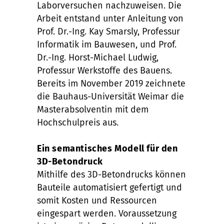
Laborversuchen nachzuweisen. Die
Arbeit entstand unter Anleitung von
Prof. Dr.-Ing. Kay Smarsly, Professur
Informatik im Bauwesen, und Prof.
Dr.-Ing. Horst-Michael Ludwig,
Professur Werkstoffe des Bauens.
Bereits im November 2019 zeichnete
die Bauhaus-Universität Weimar die
Masterabsolventin mit dem
Hochschulpreis aus.
Ein semantisches Modell für den
3D-Betondruck
Mithilfe des 3D-Betondrucks können
Bauteile automatisiert gefertigt und
somit Kosten und Ressourcen
eingespart werden. Voraussetzung