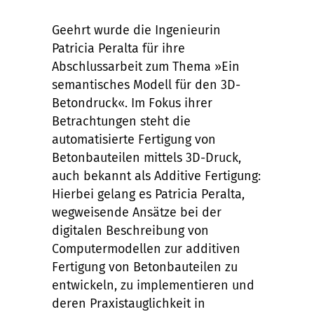
Geehrt wurde die Ingenieurin
Patricia Peralta für ihre
Abschlussarbeit zum Thema »Ein
semantisches Modell für den 3D-
Betondruck«. Im Fokus ihrer
Betrachtungen steht die
automatisierte Fertigung von
Betonbauteilen mittels 3D-Druck,
auch bekannt als Additive Fertigung:
Hierbei gelang es Patricia Peralta,
wegweisende Ansätze bei der
digitalen Beschreibung von
Computermodellen zur additiven
Fertigung von Betonbauteilen zu
entwickeln, zu implementieren und
deren Praxistauglichkeit in