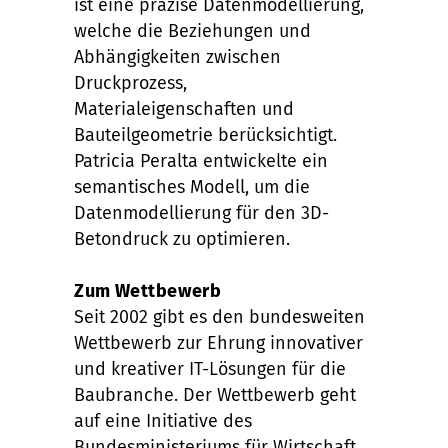
ist eine präzise Datenmodellierung,
welche die Beziehungen und
Abhängigkeiten zwischen
Druckprozess,
Materialeigenschaften und
Bauteilgeometrie berücksichtigt.
Patricia Peralta entwickelte ein
semantisches Modell, um die
Datenmodellierung für den 3D-
Betondruck zu optimieren.
Zum Wettbewerb
Seit 2002 gibt es den bundesweiten
Wettbewerb zur Ehrung innovativer
und kreativer IT-Lösungen für die
Baubranche. Der Wettbewerb geht
auf eine Initiative des
Bundesministeriums für Wirtschaft