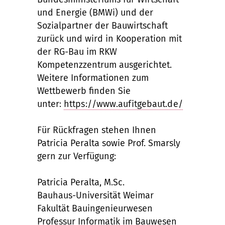
und Energie (BMWi) und der
Sozialpartner der Bauwirtschaft
zurück und wird in Kooperation mit
der RG-Bau im RKW
Kompetenzzentrum ausgerichtet.
Weitere Informationen zum
Wettbewerb finden Sie
unter:
https://www.aufitgebaut.de/
Für Rückfragen stehen Ihnen
Patricia Peralta sowie Prof. Smarsly
gern zur Verfügung:
Patricia Peralta, M.Sc.
Bauhaus-Universität Weimar
Fakultät Bauingenieurwesen
Professur Informatik im Bauwesen