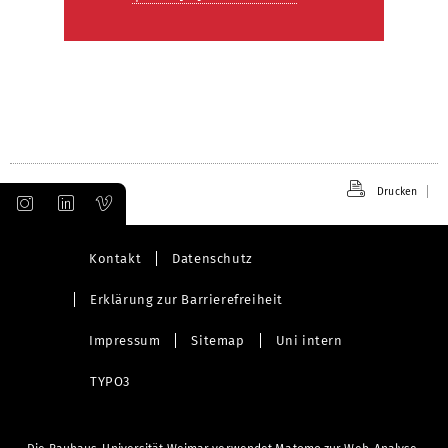
Drucken
Kontakt
Datenschutz
Erklärung zur Barrierefreiheit
Impressum
Sitemap
Uni intern
TYPO3