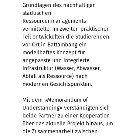
Grundlagen des nachhaltigen
städtischen
Ressourcenmanagements
vermittelte. Im zweiten praktischen
Teil entwickelten die Studierenden
vor Ort in Battambang ein
modellhaftes Konzept für
angepasste und integrierte
Infrastruktur (Wasser, Abwasser,
Abfall als Ressource) nach
modernen Gesichtspunkten.
Mit dem »Memorandum of
Understanding« verständigten sich
beide Partner zu einer Kooperation
über das aktuelle Projekt hinaus, um
die Zusammenarbeit zwischen