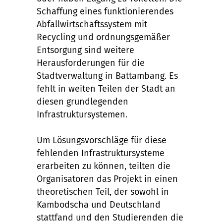
Schaffung eines funktionierendes
Abfallwirtschaftssystem mit
Recycling und ordnungsgemäßer
Entsorgung sind weitere
Herausforderungen für die
Stadtverwaltung in Battambang. Es
fehlt in weiten Teilen der Stadt an
diesen grundlegenden
Infrastruktursystemen.
Um Lösungsvorschläge für diese
fehlenden Infrastruktursysteme
erarbeiten zu können, teilten die
Organisatoren das Projekt in einen
theoretischen Teil, der sowohl in
Kambodscha und Deutschland
stattfand und den Studierenden die