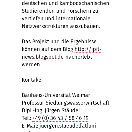
deutschen und kambodschanischen
Studierenden und Forschern zu
vertiefen und internationale
Netzwerkstrukturen auszubauen.
Das Projekt und die Ergebnisse
können auf dem Blog
http://ipit-
news.blogspot.de
nacherlebt
werden.
Kontakt:
Bauhaus-Universität Weimar
Professur Siedlungswasserwirtschaft
Dipl.-Ing. Jürgen Stäudel
Tel.:
+49 (0) 36 43 / 58 46 19
E-Mail:
juergen.staeudel[at]uni-