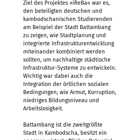
Ziel des Projektes »iReBa« war es,
den beteiligten deutschen und
kambodschanischen Studierenden
am Beispiel der Stadt Battambang
zu zeigen, wie Stadtplanung und
integrierte Infrastrukturentwicklung
miteinander kombiniert werden
sollten, um nachhaltige städtische
Infrastruktur-Systeme zu entwickeln.
Wichtig war dabei auch die
Integration der örtlichen sozialen
Bedingungen, wie Armut, Korruption,
niedriges Bildungsniveau und
Arbeitslosigkeit.
Battambang ist die zweitgrößte
Stadt in Kambodscha, besitzt ein