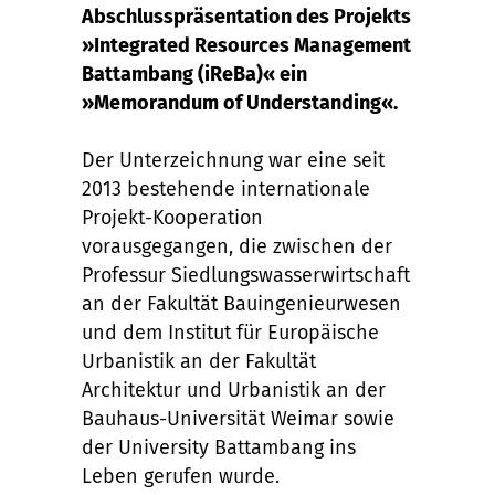
Abschlusspräsentation des Projekts
»Integrated Resources Management
Battambang (iReBa)« ein
»Memorandum of Understanding«.
Der Unterzeichnung war eine seit
2013 bestehende internationale
Projekt-Kooperation
vorausgegangen, die zwischen der
Professur Siedlungswasserwirtschaft
an der Fakultät Bauingenieurwesen
und dem Institut für Europäische
Urbanistik an der Fakultät
Architektur und Urbanistik an der
Bauhaus-Universität Weimar sowie
der University Battambang ins
Leben gerufen wurde.