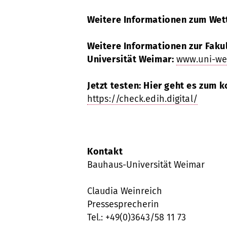
Weitere Informationen zum We
Weitere Informationen zur Faku
Universität Weimar:
www.uni-we
Jetzt testen: Hier geht es zum 
https://check.edih.digital/
Kontakt
Bauhaus-Universität Weimar
Claudia Weinreich
Pressesprecherin
Tel.: +49(0)3643/58 11 73