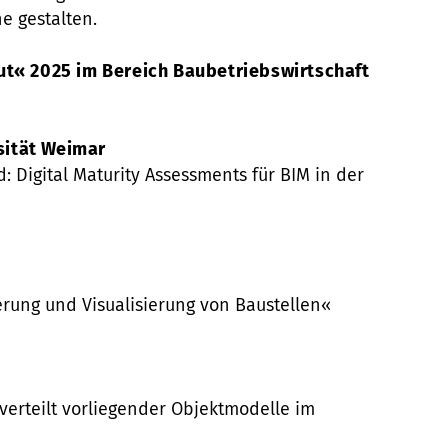
e gestalten.
ut« 2025 im Bereich Baubetriebswirtschaft
sität Weimar
: Digital Maturity Assessments für BIM in der
erung und Visualisierung von Baustellen«
verteilt vorliegender Objektmodelle im