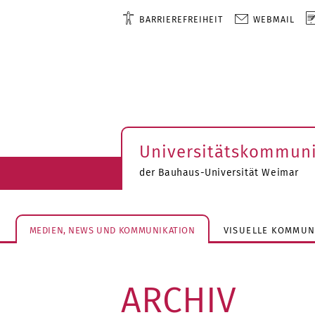
BARRIEREFREIHEIT
WEBMAIL
Universitätskommuni
der Bauhaus-Universität Weimar
MEDIEN, NEWS UND KOMMUNIKATION
VISUELLE KOMMUN
ARCHIV