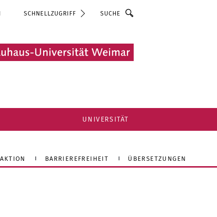
Suche
N
SCHNELLZUGRIFF
UNIVERSITÄT
AKTION
BARRIEREFREIHEIT
ÜBERSETZUNGEN