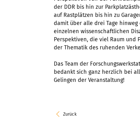
der DDR bis hin zur Parkplatzästh
auf Rastplätzen bis hin zu Garagen
damit über alle drei Tage hinweg
einzelnen wissenschaftlichen Di
Perspektiven, die viel Raum und 
der Thematik des ruhenden Verke
Das Team der Forschungswerksta
bedankt sich ganz herzlich bei al
Gelingen der Veranstaltung!
Zurück