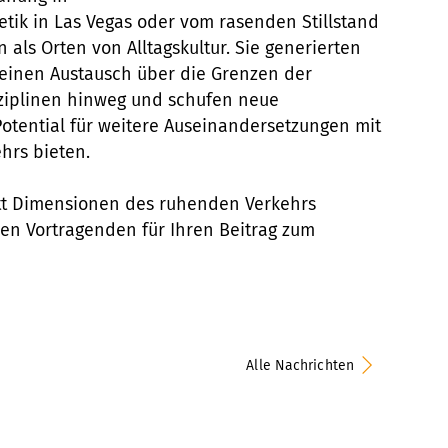
etik in Las Vegas oder vom rasenden Stillstand
 als Orten von Alltagskultur. Sie generierten
 einen Austausch über die Grenzen der
sziplinen hinweg und schufen neue
Potential für weitere Auseinandersetzungen mit
hrs bieten.
tt Dimensionen des ruhenden Verkehrs
len Vortragenden für Ihren Beitrag zum
Alle Nachrichten