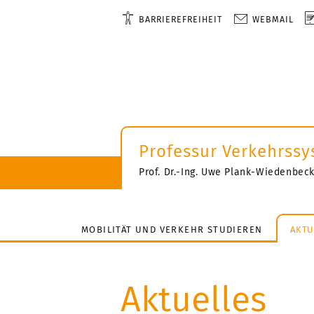
BARRIEREFREIHEIT
WEBMAIL
Professur Verkehrss
Prof. Dr.-Ing. Uwe Plank-Wiedenbec
MOBILITÄT UND VERKEHR STUDIEREN
AKTU
Aktuelles