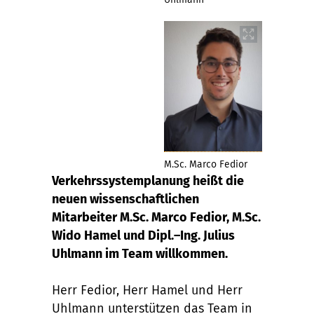
M.Sc. Marco Fedior
Verkehrssystemplanung heißt die
neuen wissenschaftlichen
Mitarbeiter M.Sc. Marco Fedior, M.Sc.
Wido Hamel und Dipl.–Ing. Julius
Uhlmann im Team willkommen.
Herr Fedior, Herr Hamel und Herr
Uhlmann unterstützen das Team in