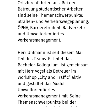
Ortsdurchfahrten aus. Bei der
Betreuung studentischer Arbeiten
sind seine Themenschwerpunkte:
Straßen- und Verkehrswegeplanung,
ÖPNV, Barrierefreiheit, Radverkehr
und Umweltorientiertes
Verkehrsmanagement.
Herr Uhlmann ist seit diesem Mai
Teil des Teams. Er leitet das
Bachelor-Kolloquium, ist gemeinsam
mit Herr Vogel als Betreuer im
Workshop „City and Traffic“ aktiv
und gestaltet das Modul
Umweltorientiertes
Verkehrsmanagement mit. Seine
Themenschwerpunkte bei der