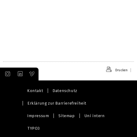
Drucken
Kontakt
Datenschutz
Erklärung zur Barrierefreiheit
Impressum
Sitemap
Uni intern
TYPO3