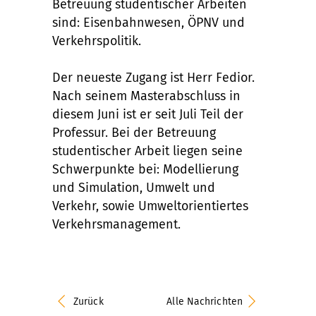
Betreuung studentischer Arbeiten
sind: Eisenbahnwesen, ÖPNV und
Verkehrspolitik.
Der neueste Zugang ist Herr Fedior.
Nach seinem Masterabschluss in
diesem Juni ist er seit Juli Teil der
Professur. Bei der Betreuung
studentischer Arbeit liegen seine
Schwerpunkte bei: Modellierung
und Simulation, Umwelt und
Verkehr, sowie Umweltorientiertes
Verkehrsmanagement.
Zurück
Alle Nachrichten