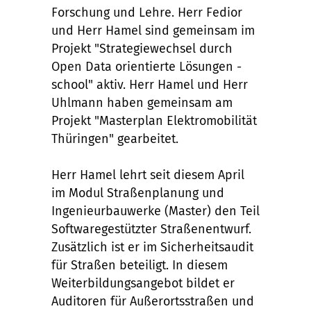
Forschung und Lehre. Herr Fedior
und Herr Hamel sind gemeinsam im
Projekt "Strategiewechsel durch
Open Data orientierte Lösungen -
school" aktiv. Herr Hamel und Herr
Uhlmann haben gemeinsam am
Projekt "Masterplan Elektromobilität
Thüringen" gearbeitet.
Herr Hamel lehrt seit diesem April
im Modul Straßenplanung und
Ingenieurbauwerke (Master) den Teil
Softwaregestützter Straßenentwurf.
Zusätzlich ist er im Sicherheitsaudit
für Straßen beteiligt. In diesem
Weiterbildungsangebot bildet er
Auditoren für Außerortsstraßen und