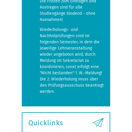
Die Fristen zum Eintragen und
Austragen sind für alle
Studiengänge bindend - ohne
Ausnahmen!
Wiederholungs- und
Nachholprüfungen sind im
folgenden Semester, in dem die
jeweilige Lehrveranstaltung
wieder angeboten wird, durch
Meldung im Sekretariat zu
koordinieren, sonst erfolgt eine
"Nicht bestanden" 1. W.-Meldung!
Die 2. Wiederholung muss über
den Prüfungsausschuss beantragt
werden.
Quicklinks