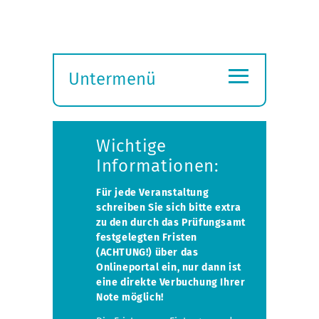
≡
Untermenü
Submenü
öffnen
Wichtige
Informationen:
Für jede Veranstaltung
schreiben Sie sich bitte extra
zu den durch das Prüfungsamt
festgelegten Fristen
(ACHTUNG!) über das
Onlineportal ein, nur dann ist
eine direkte Verbuchung Ihrer
Note möglich!