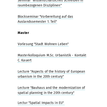
Seminar "Wissenschaftliches Schreiben in
raumbezogenen Disziplinen"
Blockseminar "Vorbereitung auf das
Auslandssemester 1. Teil"
Master
Vorlesung "Stadt Wohnen Leben"
Masterkolloquium M.Sc. Urbanistik - Kontakt
C. Kauert
Lecture "Aspects of the history of European
urbanism in the 20th century"
Lecture "
Bauhaus and the modernization of
spatial planning in the 20th century"
Lectur "Spatial Impacts in EU"