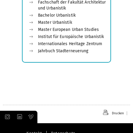
Fachschaft der Fakultät Architektur
und Urbanistik
Bachelor Urbanistik
Master Urbanistik
Master European Urban Studies
Institut für Europäische Urbanistik
Internationales Heritage Zentrum
Jahrbuch Stadterneuerung
Drucken