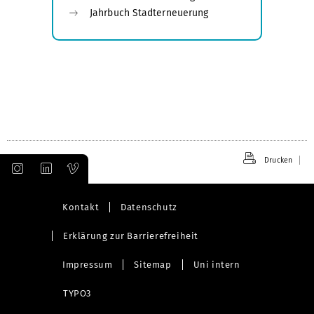
Jahrbuch Stadterneuerung
Drucken
Kontakt
Datenschutz
Erklärung zur Barrierefreiheit
Impressum
Sitemap
Uni intern
TYPO3