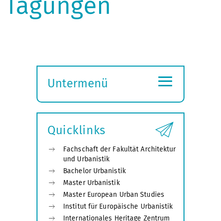
Tagungen
≡
Untermenü
Submenü
öffnen
Quicklinks
Fachschaft der Fakultät Architektur
und Urbanistik
Bachelor Urbanistik
Master Urbanistik
Master European Urban Studies
Institut für Europäische Urbanistik
Internationales Heritage Zentrum