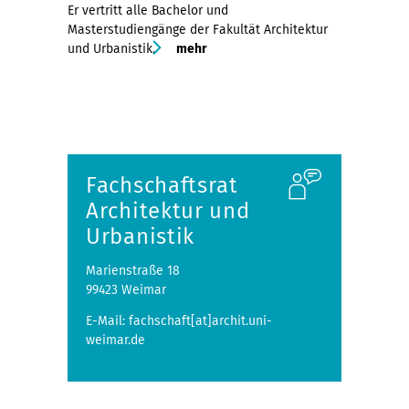
Er vertritt alle Bachelor und
Masterstudiengänge der Fakultät Architektur
und Urbanistik.
mehr
Fachschaftsrat
Architektur und
Urbanistik
Marienstraße 18
99423 Weimar
E-Mail: fachschaft[at]archit.uni-
weimar.de