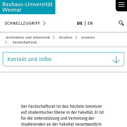
≡
S
SCHNELLZUGRIFF
DE
EN
Su
Architektur und Urbanistik
Struktur
Gremien
Fachschaftsrat
Kontakt und Infos
Der Fachschaftsrat ist das höchste Gremium
auf studentischer Ebene In der Fakultät. Er ist
für die Unterstützung und Vertretung der
Studierenden an der Fakultät verantwortlich.