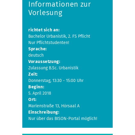
Informationen zur
Vorlesung
richtet sich an:
Bachelor Urbanistik, 2. FS Pflicht
Nur Pflichtstudenten!
Sprache:
deutsch
Voraussetzung:
Zulassung B.Sc. Urbanistik
Zeit:
Donnerstag, 13:30 - 15:00 Uhr
Beginn:
5. April 2018
Ort:
Marienstraße 13, Hörsaal A
Einschreibung:
Nur über das BISON-Portal möglich!