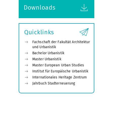
Downloads
Quicklinks
Fachschaft der Fakultät Architektur
und Urbanistik
Bachelor Urbanistik
Master Urbanistik
Master European Urban Studies
Institut für Europäische Urbanistik
Internationales Heritage Zentrum
Jahrbuch Stadterneuerung