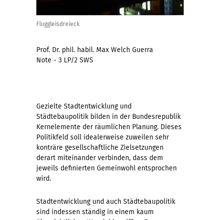
Fluggleisdreieck
Prof. Dr. phil. habil. Max Welch Guerra
Note - 3 LP/2 SWS
Gezielte Stadtentwicklung und
Städtebaupolitik bilden in der Bundesrepublik
Kernelemente der räumlichen Planung. Dieses
Politikfeld soll idealerweise zuweilen sehr
konträre gesellschaftliche Zielsetzungen
derart miteinander verbinden, dass dem
jeweils definierten Gemeinwohl entsprochen
wird.
Stadtentwicklung und auch Städtebaupolitik
sind indessen ständig in einem kaum