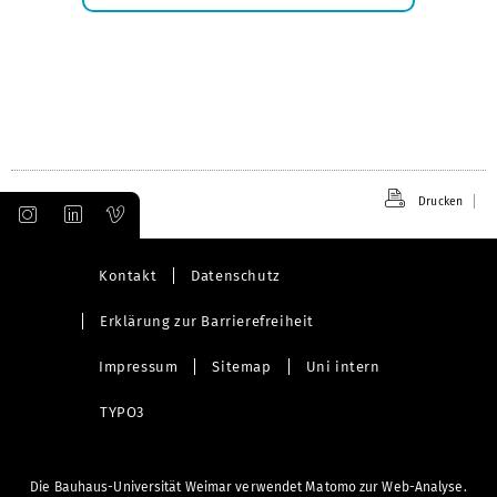
öffnen
Drucken
Kontakt
Datenschutz
Erklärung zur Barrierefreiheit
Impressum
Sitemap
Uni intern
TYPO3
Die Bauhaus-Universität Weimar verwendet Matomo zur Web-Analyse.