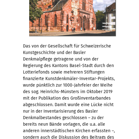
Das von der Gesellschaft für Schweizerische
Kunstgeschichte und der Basler
Denkmalpflege getragene und von der
Regierung des Kantons Basel-Stadt durch den
Lotteriefonds sowie mehreren Stiftungen
finanzierte Kunstdenkmäler-Inventar-Projekts,
wurde pünktlich zur 1000-Jahrfeier der Weihe
des sog. Heinrichs-Münsters im Oktober 2019
mit der Publikation des Großinventarbandes
abgeschlossen. Damit wurde eine Lücke nicht
nur in der Inventarisierung des Basler
Denkmalbestandes geschlossen – zu der
bereits neun Bände vorlagen, die u.a. alle
anderen innerstädtischen Kirchen erfassten –,
sondern auch die Diskussion des Beitrags des