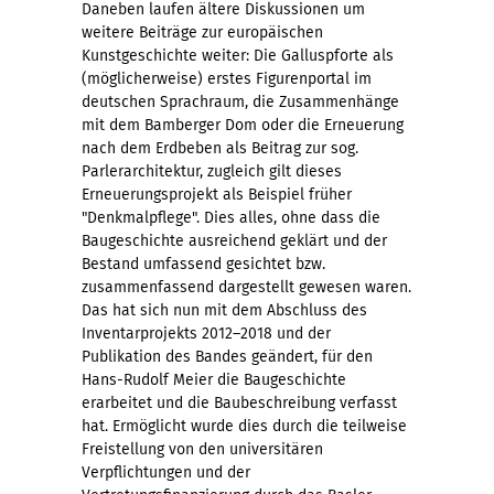
Daneben laufen ältere Diskussionen um
weitere Beiträge zur europäischen
Kunstgeschichte weiter: Die Galluspforte als
(möglicherweise) erstes Figurenportal im
deutschen Sprachraum, die Zusammenhänge
mit dem Bamberger Dom oder die Erneuerung
nach dem Erdbeben als Beitrag zur sog.
Parlerarchitektur, zugleich gilt dieses
Erneuerungsprojekt als Beispiel früher
"Denkmalpflege". Dies alles, ohne dass die
Baugeschichte ausreichend geklärt und der
Bestand umfassend gesichtet bzw.
zusammenfassend dargestellt gewesen waren.
Das hat sich nun mit dem Abschluss des
Inventarprojekts 2012–2018 und der
Publikation des Bandes geändert, für den
Hans-Rudolf Meier die Baugeschichte
erarbeitet und die Baubeschreibung verfasst
hat. Ermöglicht wurde dies durch die teilweise
Freistellung von den universitären
Verpflichtungen und der