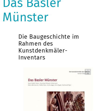
Das Basler
Münster
Die Baugeschichte im
Rahmen des
Kunstdenkmäler-
Inventars