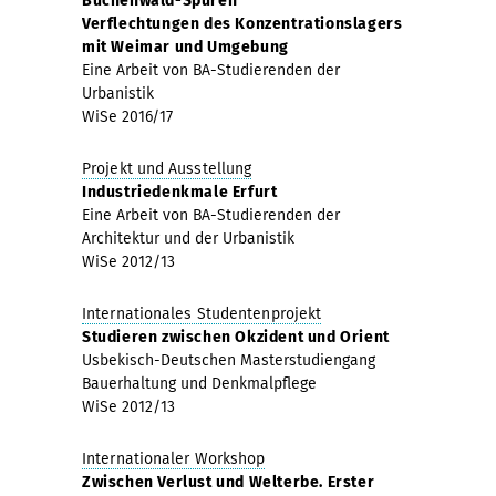
Buchenwald-Spuren
Verflechtungen des Konzentrationslagers
mit Weimar und Umgebung
Eine Arbeit von BA-Studierenden der
Urbanistik
WiSe 2016/17
Projekt und Ausstellung
Industriedenkmale Erfurt
Eine Arbeit von BA-Studierenden der
Architektur und der Urbanistik
WiSe 2012/13
Internationales Studentenprojekt
Studieren zwischen Okzident und Orient
Usbekisch-Deutschen Masterstudiengang
Bauerhaltung und Denkmalpflege
WiSe 2012/13
Internationaler Workshop
Zwischen Verlust und Welterbe. Erster