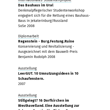
Internationales Studentenprojekt
Das Bauhaus im Ural
Denkmalpflegerischer Studentenworkshop
engagiert sich für die Rettung eines Bauhaus-
Baus in Jekaterinburg/Russland
SoSe 2008
Diplomarbeit
Regenstein - Burg.Festung.Ruine
Konservierung und Revitalisierung -
Ausgezeichnet mit dem Bauwelt-Preis
Benjamin Rudolph 2008
Ausstellung
LeerGUT. 10 Umnutzungsideen in 10
Schaufenstern.
2007
Ausstellung
Stillgelegt? 16 Dorfkirchen im
Westhavelland. Eine Ausstellung zur