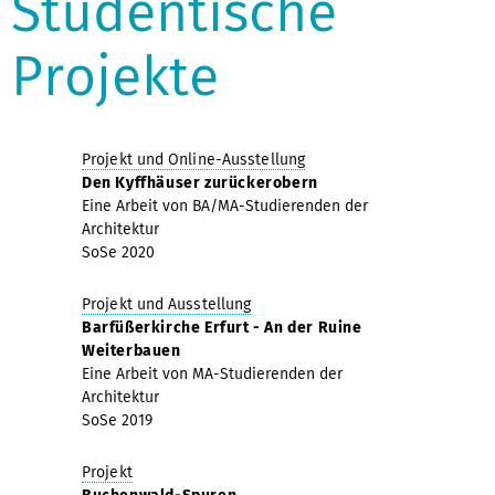
Studentische
Projekte
Projekt und Online-Ausstellung
Den Kyffhäuser zurückerobern
Eine Arbeit von BA/MA-Studierenden der
Architektur
SoSe 2020
Projekt und Ausstellung
Barfüßerkirche Erfurt - An der Ruine
Weiterbauen
Eine Arbeit von MA-Studierenden der
Architektur
SoSe 2019
Projekt