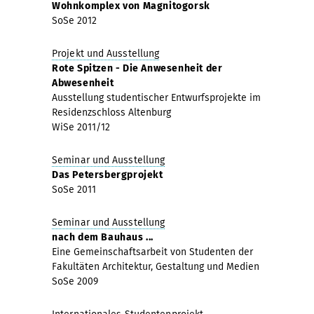
Wohnkomplex von Magnitogorsk
SoSe 2012
Projekt und Ausstellung
Rote Spitzen - Die Anwesenheit der
Abwesenheit
Ausstellung studentischer Entwurfsprojekte im
Residenzschloss Altenburg
WiSe 2011/12
Seminar und Ausstellung
Das Petersbergprojekt
SoSe 2011
Seminar und Ausstellung
nach dem Bauhaus ...
Eine Gemeinschaftsarbeit von Studenten der
Fakultäten Architektur, Gestaltung und Medien
SoSe 2009