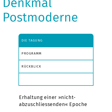
Denkmal
Postmoderne
DIE TAGUNG
PROGRAMM
RÜCKBLICK
Erhaltung einer »nicht-
abzuschliessenden« Epoche