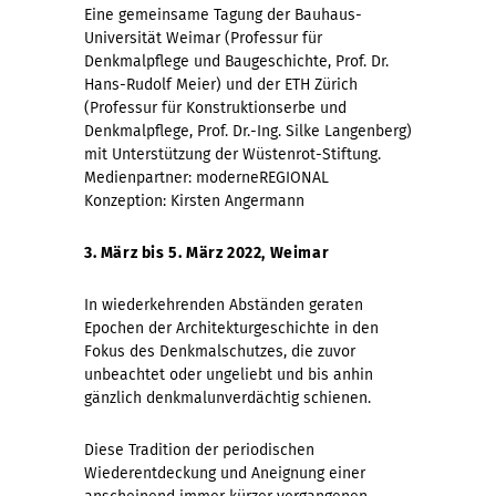
Eine gemeinsame Tagung der Bauhaus-
Universität Weimar (Professur für
Denkmalpflege und Baugeschichte, Prof. Dr.
Hans-Rudolf Meier) und der ETH Zürich
(Professur für Konstruktionserbe und
Denkmalpflege, Prof. Dr.-Ing. Silke Langenberg)
mit Unterstützung der Wüstenrot-Stiftung.
Medienpartner: moderneREGIONAL
Konzeption: Kirsten Angermann
3. März bis 5. März 2022, Weimar
In wiederkehrenden Abständen geraten
Epochen der Architekturgeschichte in den
Fokus des Denkmalschutzes, die zuvor
unbeachtet oder ungeliebt und bis anhin
gänzlich denkmalunverdächtig schienen.
Diese Tradition der periodischen
Wiederentdeckung und Aneignung einer