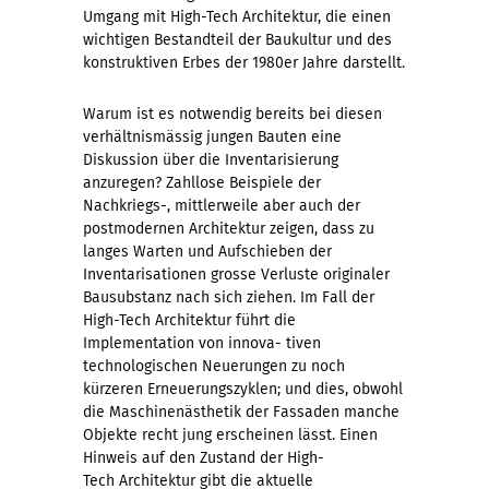
Umgang mit High-Tech Architektur, die einen
wichtigen Bestandteil der Baukultur und des
konstruktiven Erbes der 1980er Jahre darstellt.
Warum ist es notwendig bereits bei diesen
verhältnismässig jungen Bauten eine
Diskussion über die Inventarisierung
anzuregen? Zahllose Beispiele der
Nachkriegs-, mittlerweile aber auch der
postmodernen Architektur zeigen, dass zu
langes Warten und Aufschieben der
Inventarisationen grosse Verluste originaler
Bausubstanz nach sich ziehen. Im Fall der
High-Tech Architektur führt die
Implementation von innova- tiven
technologischen Neuerungen zu noch
kürzeren Erneuerungszyklen; und dies, obwohl
die Maschinenästhetik der Fassaden manche
Objekte recht jung erscheinen lässt. Einen
Hinweis auf den Zustand der High-
Tech Architektur gibt die aktuelle