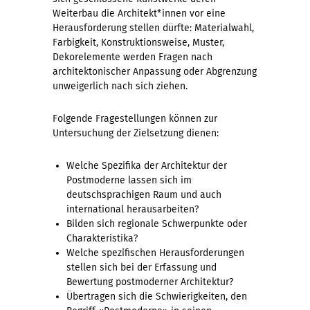
Weiterbau die Architekt*innen vor eine
Herausforderung stellen dürfte: Materialwahl,
Farbigkeit, Konstruktionsweise, Muster,
Dekorelemente werden Fragen nach
architektonischer Anpassung oder Abgrenzung
unweigerlich nach sich ziehen.
Folgende Fragestellungen können zur
Untersuchung der Zielsetzung dienen:
Welche Spezifika der Architektur der
Postmoderne lassen sich im
deutschsprachigen Raum und auch
international herausarbeiten?
Bilden sich regionale Schwerpunkte oder
Charakteristika?
Welche spezifischen Herausforderungen
stellen sich bei der Erfassung und
Bewertung postmoderner Architektur?
Übertragen sich die Schwierigkeiten, den