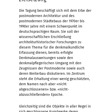
Die Tagung beschäftigt sich mit dem Erbe der
postmodernen Architektur und des
postmodernen Städtebaus der 1970er bis
1990er Jahre mit einem Schwerpunkt im
deutschsprachigen Raum. Sie soll der
wissenschaftlichen Erschließung
architekturhistorischer Forschungen zu
diesem Thema für die denkmalkundliche
Erfassung dienen, bereits erfolgte
Denkmalausweisungen sowie den
denkmalpflegerischen Umgang mit den
Zeugnissen der Postmoderne sowie auch
deren Weiterbau diskutieren. Im Zentrum
steht die Erhaltung einer wenig geschätzten,
dem Namen nach aber «nicht
abgeschlossenen» bzw. «nicht-
abzuschließenden» Epoche.
Gleichzeitig sind die Objekte in aller Regel in
sich geschlossene Kunstwerke deren