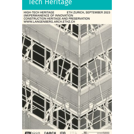
Tech Heritage