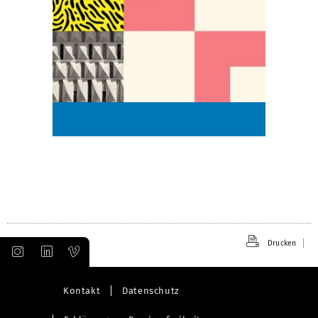
Drucken
Kontakt
Datenschutz