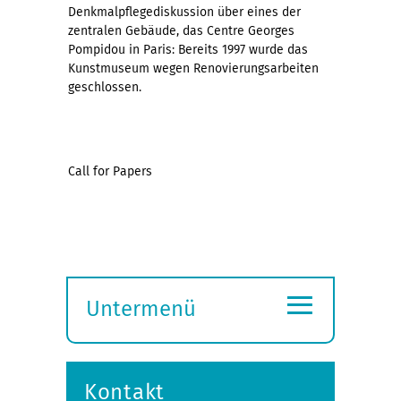
Denkmalpflegediskussion über eines der
zentralen Gebäude, das Centre Georges
Pompidou in Paris: Bereits 1997 wurde das
Kunstmuseum wegen Renovierungsarbeiten
geschlossen.
Call for Papers
≡
Untermenü
Submenü
öffnen
Kontakt