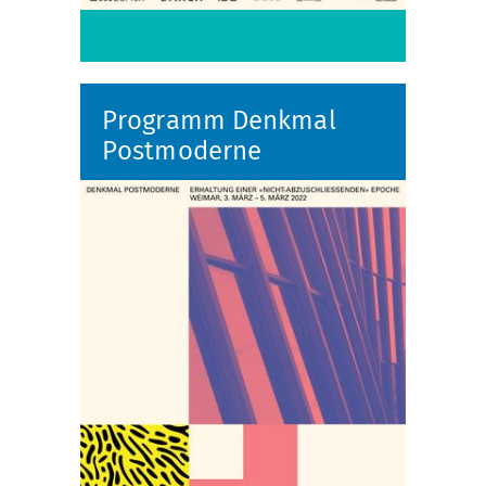
Programm Denkmal
Postmoderne