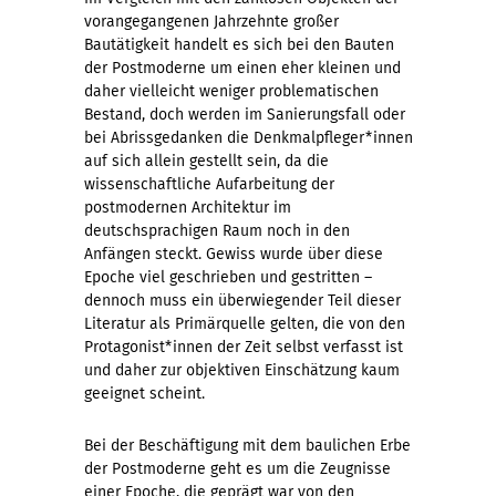
vorangegangenen Jahrzehnte großer
Bautätigkeit handelt es sich bei den Bauten
der Postmoderne um einen eher kleinen und
daher vielleicht weniger problematischen
Bestand, doch werden im Sanierungsfall oder
bei Abrissgedanken die Denkmalpfleger*innen
auf sich allein gestellt sein, da die
wissenschaftliche Aufarbeitung der
postmodernen Architektur im
deutschsprachigen Raum noch in den
Anfängen steckt. Gewiss wurde über diese
Epoche viel geschrieben und gestritten –
dennoch muss ein überwiegender Teil dieser
Literatur als Primärquelle gelten, die von den
Protagonist*innen der Zeit selbst verfasst ist
und daher zur objektiven Einschätzung kaum
geeignet scheint.
Bei der Beschäftigung mit dem baulichen Erbe
der Postmoderne geht es um die Zeugnisse
einer Epoche, die geprägt war von den