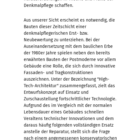
Denkmalpflege schaffen.
Aus unserer Sicht erscheint es notwendig, die
Bauten dieser Zeitschicht einer
denkmalpflegerischen Erst- bzw.
Neubewertung zu unterziehen. Bei der
Auseinandersetzung mit dem baulichen Erbe
der 1980er Jahre spielen neben den bereits
erwähnten Bauten der Postmoderne vor allem
Gebäude eine Rolle, die sich durch innovative
Fassaden- und Tragkonstruktionen
auszeichnen. Unter der Bezeichnung "High-
Tech-Architektur" zusammengefasst, zielt das
Entwurfskonzept auf Einsatz und
Zurschaustellung fortschrittlicher Technologie.
Aufgrund des im Vergleich mit der normalen
Lebensdauer eines Gebäudes schnellen
Veraltens technischer Innovationen und dem
daraus häufig folgenden vollständigen Ersatz
anstelle der Reparatur, stellt sich die Frage
nach einem angemessenen konservatorischen