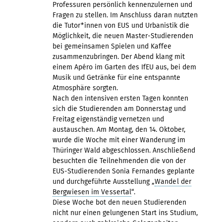
Professuren persönlich kennenzulernen und
Fragen zu stellen. Im Anschluss daran nutzten
die Tutor*innen von EUS und Urbanistik die
Möglichkeit, die neuen Master-Studierenden
bei gemeinsamen Spielen und Kaffee
zusammenzubringen. Der Abend klang mit
einem Apéro im Garten des IfEU aus, bei dem
Musik und Getränke für eine entspannte
Atmosphäre sorgten.
Nach den intensiven ersten Tagen konnten
sich die Studierenden am Donnerstag und
Freitag eigenständig vernetzen und
austauschen. Am Montag, den 14. Oktober,
wurde die Woche mit einer Wanderung im
Thüringer Wald abgeschlossen. Anschließend
besuchten die Teilnehmenden die von der
EUS-Studierenden Sonia Fernandes geplante
und durchgeführte Ausstellung „
Wandel der
Bergwiesen im Vessertal
“.
Diese Woche bot den neuen Studierenden
nicht nur einen gelungenen Start ins Studium,