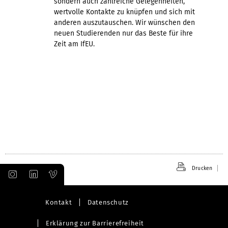
sondern auch zahlreiche Gelegenheiten,
wertvolle Kontakte zu knüpfen und sich mit
anderen auszutauschen. Wir wünschen den
neuen Studierenden nur das Beste für ihre
Zeit am IfEU.
Drucken
Kontakt
Datenschutz
Erklärung zur Barrierefreiheit