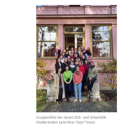
Gruppenfoto der neuen EUS- und Urbanistik
Studierenden samt ihrer Tutor*innen