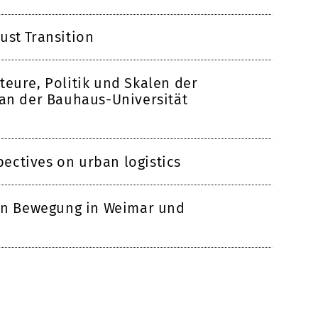
ust Transition
teure, Politik und Skalen der
 an der Bauhaus-Universität
ctives on urban logistics
 in Bewegung in Weimar und