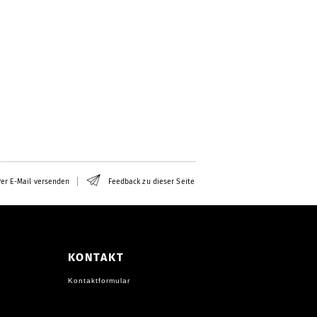
er E-Mail versenden
Feedback zu dieser Seite
KONTAKT
Kontaktformular