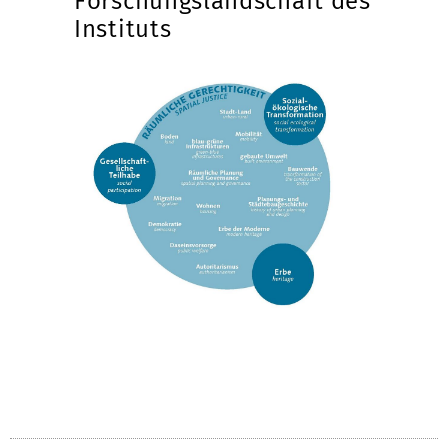
Forschungslandschaft des
Instituts