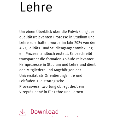
Lehre
Um einen Überblick über die Entwicklung der
qualitätsrelevanten Prozesse in Studium und
Lehre zu erhalten, wurde im Jahr 2024 von der
AG Qualitäts- und Studiengangsentwicklung
ein Prozesshandbuch erstellt. Es beschreibt
transparent die formalen Abläufe relevanter
Kernprozesse in Studium und Lehre und dient
den Mitgliedern und Angehörigen der
Universität als Orientierungshilfe und
Leitfaden. Die strategische
Prozessverantwortung obliegt der/dem
Vizepräsident*in für Lehre und Lernen.
Download