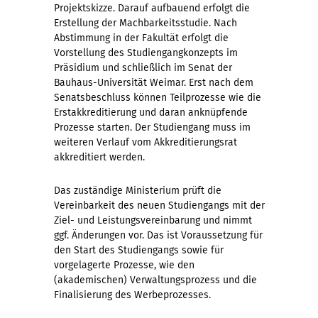
Projektskizze. Darauf aufbauend erfolgt die
Erstellung der Machbarkeitsstudie. Nach
Abstimmung in der Fakultät erfolgt die
Vorstellung des Studiengangkonzepts im
Präsidium und schließlich im Senat der
Bauhaus-Universität Weimar. Erst nach dem
Senatsbeschluss können Teilprozesse wie die
Erstakkreditierung und daran anknüpfende
Prozesse starten. Der Studiengang muss im
weiteren Verlauf vom Akkreditierungsrat
akkreditiert werden.
Das zuständige Ministerium prüft die
Vereinbarkeit des neuen Studiengangs mit der
Ziel- und Leistungsvereinbarung und nimmt
ggf. Änderungen vor. Das ist Voraussetzung für
den Start des Studiengangs sowie für
vorgelagerte Prozesse, wie den
(akademischen) Verwaltungsprozess und die
Finalisierung des Werbeprozesses.