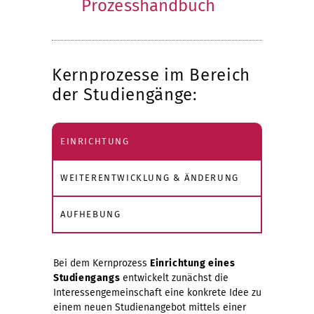
Prozesshandbuch
Kernprozesse im Bereich
der Studiengänge:
EINRICHTUNG
WEITERENTWICKLUNG & ÄNDERUNG
AUFHEBUNG
Bei dem Kernprozess
Einrichtung eines
Studiengangs
entwickelt zunächst die
Interessengemeinschaft eine konkrete Idee zu
einem neuen Studienangebot mittels einer