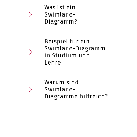
Was ist ein
Swimlane-
Diagramm?
Beispiel für ein
Swimlane-Diagramm
in Studium und
Lehre
Warum sind
Swimlane-
Diagramme hilfreich?