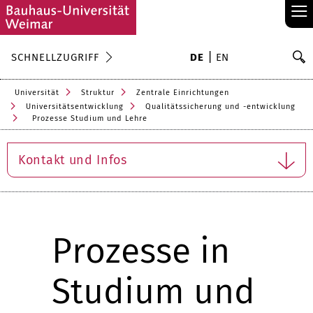
≡
S
SCHNELLZUGRIFF
DE
EN
Su
Universität
Struktur
Zentrale Einrichtungen
Universitätsentwicklung
Qualitätssicherung und -entwicklung
Prozesse Studium und Lehre
Kontakt und Infos
Prozesse in
Studium und