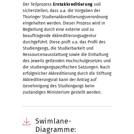
Der Teilprozess
Erstakkreditierung
soll
sicherstellen, dass u.a. die Vorgaben der
Thüringer Studienakkreditierungsverordnung
eingehalten werden. Dieser Prozess wird in
Begleitung durch eine externe und zu
beauftragende Akkreditierungsagentur
durchgeführt. Diese prüft u.a. das Profil des
Studiengangs, die Studierbarkeit und
Ressourcenausstattung sowie die Einhaltung
des jeweils geltenden Hochschulgesetzes und
die studiengangspezifischen Satzungen. Nach
erfolgreicher Akkreditierung durch die Stiftung
Akkreditierungsrat kann der Antrag auf
Genehmigung des Studiengangs beim
zuständigen Ministerium gestellt werden.
Swimlane-
Diagramme: