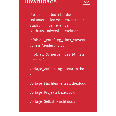
Downloads
Prozesshandbuch für die
Dokumentation von Prozessen in
Studium in Lehre an der
Bauhaus-Universität Weimar
Infoblatt_Pruefung_einer_Wesent
lichen_Aenderung.pdf
Infoblatt_Schreiben_des_Minister
iums.pdf
Vorlage_Aufhebungsszenario.doc
x
Vorlage_Machbarkeitsstudie.docx
Vorlage_Projektskizze.docx
Vorlage_Selbstbericht.docx