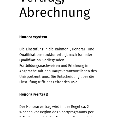
Abrechnung
Honorarsystem
Die Einstufung in die Rahmen-, Honorar- Und
Qualifikationsstruktur erfolgt nach formaler
Qualifikation, vorliegenden
Fortbildungsnachweisen und Erfahrung in
Absprache mit den Hauptverantwortlichen des
Unisportzentrums. Die Entscheidung über die
Einstufung trifft der Leiter des USZ.
Honorarvertrag
Der Honorarvertrag wird in der Regel ca. 2
Wochen vor Beginn des Sportprogramms per