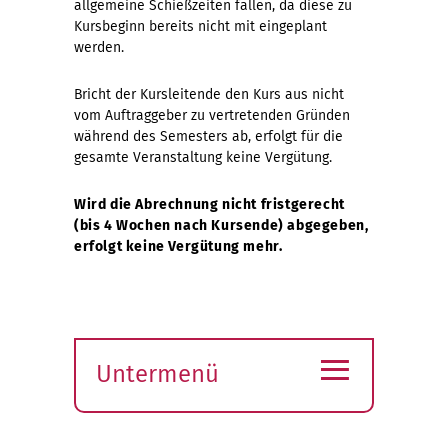
allgemeine Schießzeiten fallen, da diese zu
Kursbeginn bereits nicht mit eingeplant
werden.
Bricht der Kursleitende den Kurs aus nicht
vom Auftraggeber zu vertretenden Gründen
während des Semesters ab, erfolgt für die
gesamte Veranstaltung keine Vergütung.
Wird die Abrechnung nicht fristgerecht
(bis 4 Wochen nach Kursende) abgegeben,
erfolgt keine Vergütung mehr.
≡
Untermenü
Submenü
öffnen