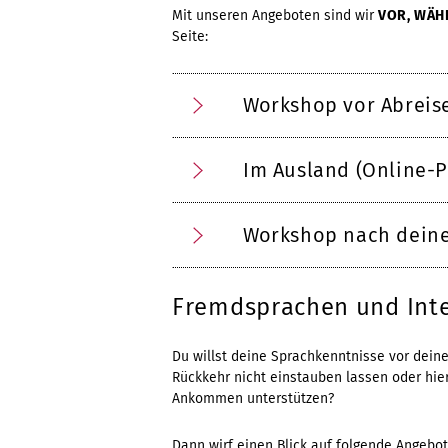
Mit unseren Angeboten sind wir
VOR, WÄH
Seite:
Workshop vor Abreis
Im Ausland (Online-P
Workshop nach deine
Fremdsprachen und Int
Du willst deine Sprachkenntnisse vor dein
Rückkehr nicht einstauben lassen oder hie
Ankommen unterstützen?
Dann wirf einen Blick auf folgende Angebot