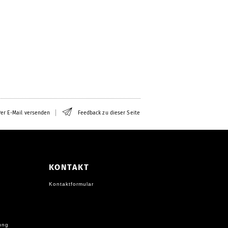
er E-Mail versenden
Feedback zu dieser Seite
KONTAKT
Kontaktformular
ung