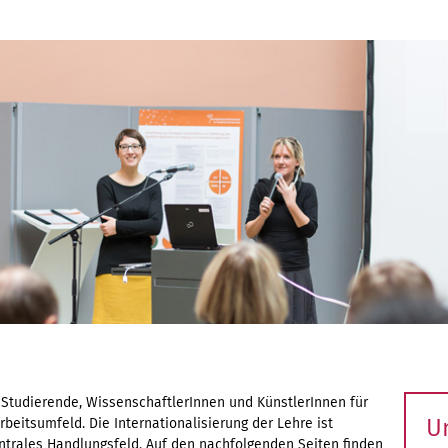
ch Studierende, WissenschaftlerInnen und KünstlerInnen für
U
rbeitsumfeld. Die Internationalisierung der Lehre ist
entrales Handlungsfeld. Auf den nachfolgenden Seiten finden