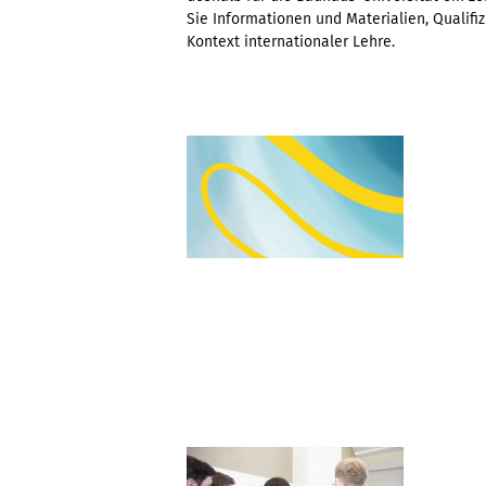
Sie Informationen und Materialien, Qualif
Kontext internationaler Lehre.