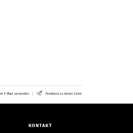
er E-Mail versenden
Feedback zu dieser Seite
KONTAKT