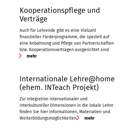
Kooperationspflege und
Verträge
Auch für Lehrende gibt es eine Vielzahl
finanzieller Förderprogramme, die speziell auf
eine Anbahnung und Pflege von Partnerschaften
bzw. Kooperationsverträgen ausgerichtet sind
mehr
Internationale Lehre@home
(ehem. INTeach Projekt)
Zur Integration internationaler und
interkultureller Dimensionen in die lokale Lehre
finden Sie hier Informationen, Materialien und
Weiterbildungsmöglichkeiten.
mehr