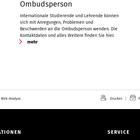
Ombudsperson
Internationale Studierende und Lehrende können
sich mit Anregungen, Problemen und
Beschwerden an die Ombudsperson wenden. Die
Kontaktdaten und alles Weitere finden Sie hier.
mehr
 Web-Analyse.
Drucken
P
ATIONEN
SERVICE