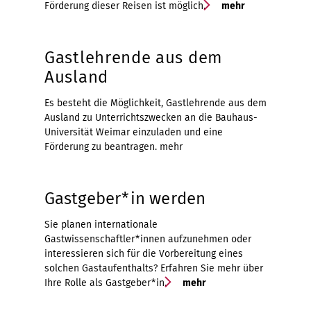
Förderung dieser Reisen ist möglich.
mehr
Gastlehrende aus dem
Ausland
Es besteht die Möglichkeit, Gastlehrende aus dem
Ausland zu Unterrichtszwecken an die Bauhaus-
Universität Weimar einzuladen und eine
Förderung zu beantragen.
mehr
Gastgeber*in werden
Sie planen internationale
Gastwissenschaftler*innen aufzunehmen oder
interessieren sich für die Vorbereitung eines
solchen Gastaufenthalts? Erfahren Sie mehr über
Ihre Rolle als Gastgeber*in.
mehr