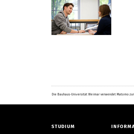
Die Bauhaus-Universität Weimar verwendet Matomo zur
STUDIUM
INFORM