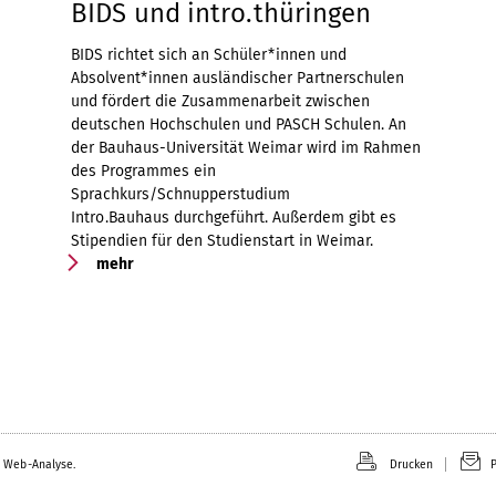
BIDS und intro.thüringen
BIDS richtet sich an Schüler*innen und
Absolvent*innen ausländischer Partnerschulen
und fördert die Zusammenarbeit zwischen
deutschen Hochschulen und PASCH Schulen. An
der Bauhaus-Universität Weimar wird im Rahmen
des Programmes ein
Sprachkurs/Schnupperstudium
Intro.Bauhaus
durchgeführt. Außerdem gibt es
Stipendien für den Studienstart in Weimar.
mehr
 Web-Analyse.
Drucken
P