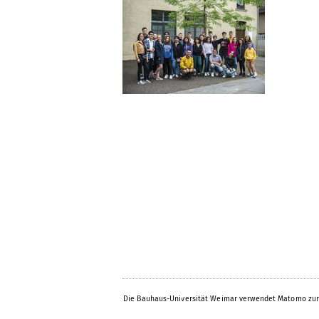
Die Bauhaus-Universität Weimar verwendet Matomo zur