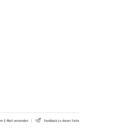
er E-Mail versenden
Feedback zu dieser Seite