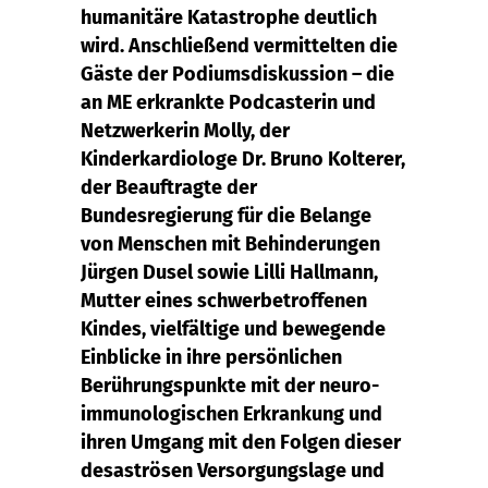
humanitäre Katastrophe deutlich
wird. Anschließend vermittelten die
Gäste der Podiumsdiskussion – die
an ME erkrankte Podcasterin und
Netzwerkerin Molly, der
Kinderkardiologe Dr. Bruno Kolterer,
der Beauftragte der
Bundesregierung für die Belange
von Menschen mit Behinderungen
Jürgen Dusel sowie Lilli Hallmann,
Mutter eines schwerbetroffenen
Kindes, vielfältige und bewegende
Einblicke in ihre persönlichen
Berührungspunkte mit der neuro-
immunologischen Erkrankung und
ihren Umgang mit den Folgen dieser
desaströsen Versorgungslage und