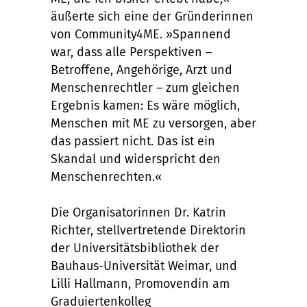
äußerte sich eine der Gründerinnen
von Community4ME. »Spannend
war, dass alle Perspektiven –
Betroffene, Angehörige, Arzt und
Menschenrechtler – zum gleichen
Ergebnis kamen: Es wäre möglich,
Menschen mit ME zu versorgen, aber
das passiert nicht. Das ist ein
Skandal und widerspricht den
Menschenrechten.«
Die Organisatorinnen Dr. Katrin
Richter, stellvertretende Direktorin
der Universitätsbibliothek der
Bauhaus-Universität Weimar, und
Lilli Hallmann, Promovendin am
Graduiertenkolleg