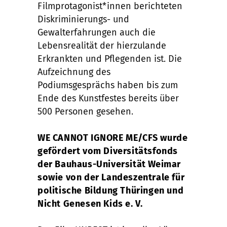
Filmprotagonist*innen berichteten
Diskriminierungs- und
Gewalterfahrungen auch die
Lebensrealität der hierzulande
Erkrankten und Pflegenden ist. Die
Aufzeichnung des
Podiumsgesprächs haben bis zum
Ende des Kunstfestes bereits über
500 Personen gesehen.
WE CANNOT IGNORE ME/CFS wurde
gefördert vom Diversitätsfonds
der Bauhaus-Universität Weimar
sowie von der Landeszentrale für
politische Bildung Thüringen und
Nicht Genesen Kids e. V.