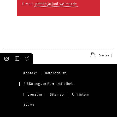
E-Mail:
presse[at]uni-weimar.de
Drucken
Kontakt
Datenschutz
Erklärung zur Barrierefreiheit
Impressum
Sitemap
Uni intern
TYPO3