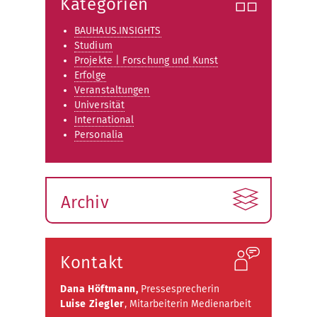
Kategorien
BAUHAUS.INSIGHTS
Studium
Projekte | Forschung und Kunst
Erfolge
Veranstaltungen
Universität
International
Personalia
Archiv
Kontakt
Dana Höftmann,
Pressesprecherin
Luise Ziegler
, Mitarbeiterin Medienarbeit