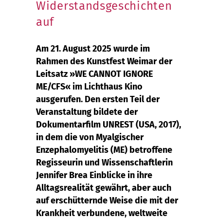
Widerstandsgeschichten
auf
Am 21. August 2025 wurde im
Rahmen des Kunstfest Weimar der
Leitsatz »WE CANNOT IGNORE
ME/CFS« im Lichthaus Kino
ausgerufen. Den ersten Teil der
Veranstaltung bildete der
Dokumentarfilm UNREST (USA, 2017),
in dem die von Myalgischer
Enzephalomyelitis (ME) betroffene
Regisseurin und Wissenschaftlerin
Jennifer Brea Einblicke in ihre
Alltagsrealität gewährt, aber auch
auf erschütternde Weise die mit der
Krankheit verbundene, weltweite