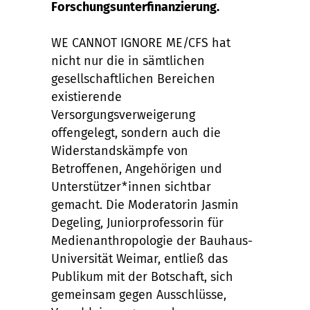
Forschungsunterfinanzierung.
WE CANNOT IGNORE ME/CFS hat
nicht nur die in sämtlichen
gesellschaftlichen Bereichen
existierende
Versorgungsverweigerung
offengelegt, sondern auch die
Widerstandskämpfe von
Betroffenen, Angehörigen und
Unterstützer*innen sichtbar
gemacht. Die Moderatorin Jasmin
Degeling, Juniorprofessorin für
Medienanthropologie der Bauhaus-
Universität Weimar, entließ das
Publikum mit der Botschaft, sich
gemeinsam gegen Ausschlüsse,