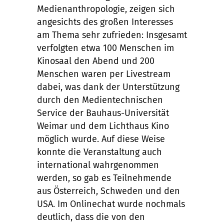
Medienanthropologie, zeigen sich
angesichts des großen Interesses
am Thema sehr zufrieden: Insgesamt
verfolgten etwa 100 Menschen im
Kinosaal den Abend und 200
Menschen waren per Livestream
dabei, was dank der Unterstützung
durch den Medientechnischen
Service der Bauhaus-Universität
Weimar und dem Lichthaus Kino
möglich wurde. Auf diese Weise
konnte die Veranstaltung auch
international wahrgenommen
werden, so gab es Teilnehmende
aus Österreich, Schweden und den
USA. Im Onlinechat wurde nochmals
deutlich, dass die von den