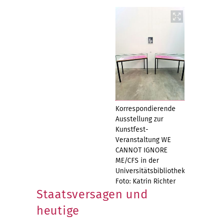
Korrespondierende
Ausstellung zur
Kunstfest-
Veranstaltung WE
CANNOT IGNORE
ME/CFS in der
Universitätsbibliothek.
Foto: Katrin Richter
Staatsversagen und
heutige