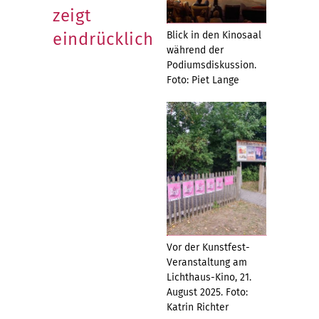
zeigt
eindrücklich
Blick in den Kinosaal
während der
Podiumsdiskussion.
Foto: Piet Lange
Vor der Kunstfest-
Veranstaltung am
Lichthaus-Kino, 21.
August 2025. Foto:
Katrin Richter