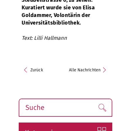
Steubenstrasse 6, zu sehen.
Kuratiert wurde sie von Elisa
Goldammer, Volontärin der
Universitätsbibliothek.
Text: Lilli Hallmann
Zurück
Alle Nachrichten
Suche
Finden!