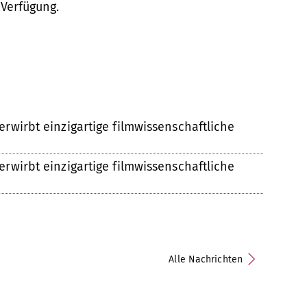
 Verfügung.
erwirbt einzigartige filmwissenschaftliche
erwirbt einzigartige filmwissenschaftliche
Alle Nachrichten