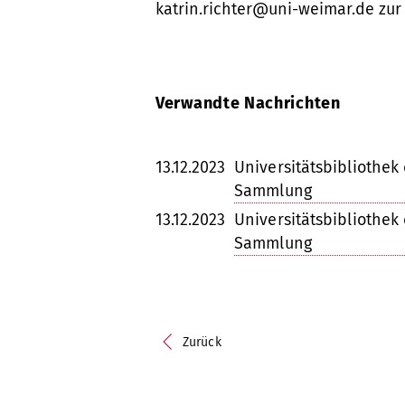
katrin.richter@uni-weimar.de zur
Verwandte Nachrichten
13.12.2023
Universitätsbibliothek 
Sammlung
13.12.2023
Universitätsbibliothek 
Sammlung
Zurück