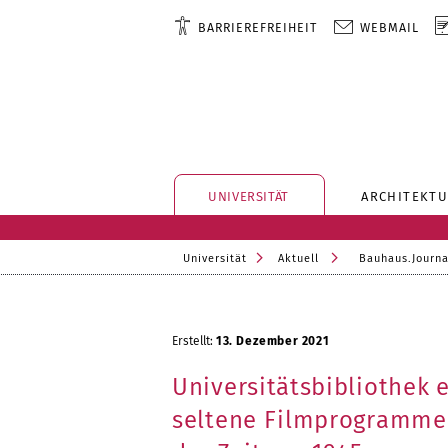
BARRIEREFREIHEIT
WEBMAIL
UNIVERSITÄT
ARCHITEKTU
Universität
Aktuell
Bauhaus.Journa
Erstellt:
13. Dezember 2021
Universitätsbibliothek e
seltene Filmprogramme