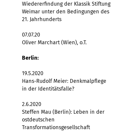
Wiedererfindung der Klassik Stiftung
Weimar unter den Bedingungen des
21. Jahrhunderts
07.07.20
Oliver Marchart (Wien), o.T.
Berlin:
19.5.2020
Hans-Rudolf Meier: Denkmalpflege
in der Identitätsfalle?
2.6.2020
Steffen Mau (Berlin): Leben in der
ostdeutschen
Transformationsgesellschaft