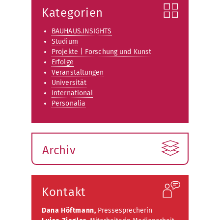
Kategorien
BAUHAUS.INSIGHTS
Studium
Projekte | Forschung und Kunst
Erfolge
Veranstaltungen
Universität
International
Personalia
Archiv
Kontakt
Dana Höftmann,
Pressesprecherin