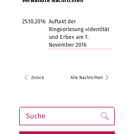
Verwandte Nachrichten
25.10.2016
Auftakt der
Ringvorlesung »Identität
und Erbe« am 1.
November 2016
Zurück
Alle Nachrichten
Suche
Finden!