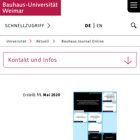
≡
S
SCHNELLZUGRIFF
DE
EN
Su
Universität
Aktuell
Bauhaus.Journal Online
Kontakt und Infos
Erstellt:
11. Mai 2020