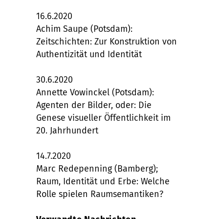
16.6.2020
Achim Saupe (Potsdam):
Zeitschichten: Zur Konstruktion von
Authentizität und Identität
30.6.2020
Annette Vowinckel (Potsdam):
Agenten der Bilder, oder: Die
Genese visueller Öffentlichkeit im
20. Jahrhundert
14.7.2020
Marc Redepenning (Bamberg);
Raum, Identität und Erbe: Welche
Rolle spielen Raumsemantiken?