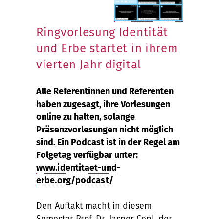
Ringvorlesung Identität
und Erbe startet in ihrem
vierten Jahr digital
Alle Referentinnen und Referenten
haben zugesagt, ihre Vorlesungen
online zu halten, solange
Präsenzvorlesungen nicht möglich
sind. Ein Podcast ist in der Regel am
Folgetag verfügbar unter:
www.identitaet-und-
erbe.org/podcast/
Den Auftakt macht in diesem
Semester Prof. Dr. Jasper Cepl, der