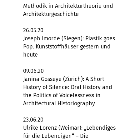
Methodik in Architekturtheorie und
Architekturgeschichte
26.05.20
Joseph Imorde (Siegen): Plastik goes
Pop. Kunststoffhäuser gestern und
heute
09.06.20
Janina Gosseye (Zürich): A Short
History of Silence: Oral History and
the Politics of Voicelessness in
Architectural Historiography
23.06.20
Ulrike Lorenz (Weimar): „Lebendiges
für die Lebendigen“ – Die