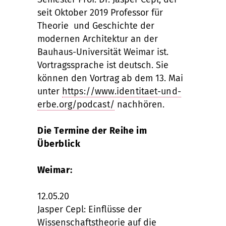
seit Oktober 2019 Professor für
Theorie und Geschichte der
modernen Architektur an der
Bauhaus-Universität Weimar ist.
Vortragssprache ist deutsch. Sie
können den Vortrag ab dem 13. Mai
unter
https://www.identitaet-und-
erbe.org/podcast/
nachhören.
Die Termine der Reihe im
Überblick
Weimar:
12.05.20
Jasper Cepl: Einflüsse der
Wissenschaftstheorie auf die