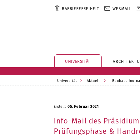
BARRIEREFREIHEIT
WEBMAIL
UNIVERSITÄT
ARCHITEKTU
Universität
Aktuell
Bauhaus.Journa
Erstellt:
05. Februar 2021
Info-Mail des Präsidium
Prüfungsphase & Handr