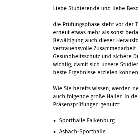
Liebe Studierende und liebe Besc
die Prüfungsphase steht vor der 
erneut etwas mehr als sonst beda
Bewältigung auch dieser Herausf
vertrauensvolle Zusammenarbeit al
Gesundheitsschutz und sichere D
wichtig, damit sich unsere Studi
beste Ergebnisse erzielen können
Wie Sie bereits wissen, werden 
auch folgende große Hallen in de
Präsenzprüfungen genutzt:
Sporthalle Falkenburg
Asbach-Sporthalle