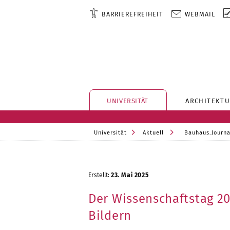
BARRIEREFREIHEIT
WEBMAIL
UNIVERSITÄT
ARCHITEKTU
Universität
Aktuell
Bauhaus.Journa
Erstellt:
23. Mai 2025
Der Wissenschaftstag 20
Bildern