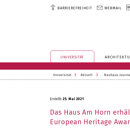
BARRIEREFREIHEIT
WEBMAIL
UNIVERSITÄT
ARCHITEKTU
Universität
Aktuell
Bauhaus.Journa
Erstellt:
25. Mai 2021
Das Haus Am Horn erhäl
European Heritage Awa