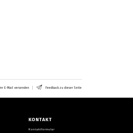
er E-Mail versenden
Feedback zu dieser Seite
KONTAKT
Kontaktformular