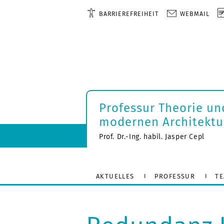
BARRIEREFREIHEIT
WEBMAIL
Professur Theorie un
modernen Architektu
Prof. Dr.-Ing. habil. Jasper Cepl
AKTUELLES
PROFESSUR
T