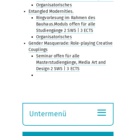
Organisatorisches
Entangled Modernities.
Ringvorlesung im Rahmen des
Bauhaus.Moduls offen für alle
Studiengänge 2 SWS | 3 ECTS
Organisatorisches
Gender Masquerade: Role-playing Creative
Couplings
Seminar offen für alle
Masterstudiengänge, Media Art and
Design 2 SWS | 3 ECTS
≡
Untermenü
Submenü
öffnen