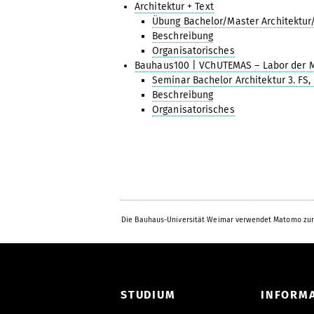
Architektur + Text
Übung Bachelor/Master Architektur/M
Beschreibung
Organisatorisches
Bauhaus100 | VChUTEMAS – Labor der 
Seminar Bachelor Architektur 3. FS,
Beschreibung
Organisatorisches
Die Bauhaus-Universität Weimar verwendet Matomo zur
STUDIUM
INFORM