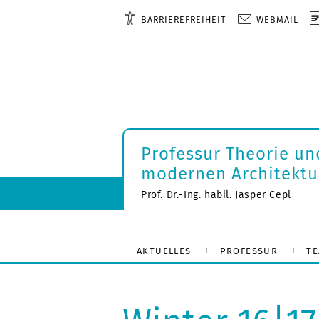
BARRIEREFREIHEIT
WEBMAIL
Professur Theorie un
modernen Architektu
Prof. Dr.-Ing. habil. Jasper Cepl
AKTUELLES
PROFESSUR
T