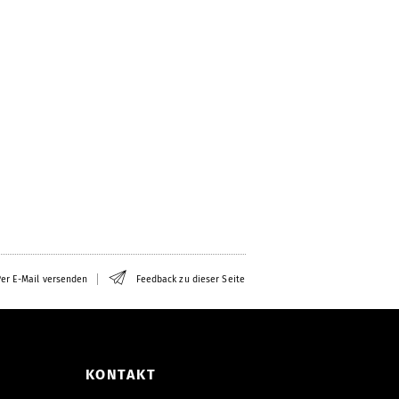
er E-Mail versenden
Feedback zu dieser Seite
KONTAKT