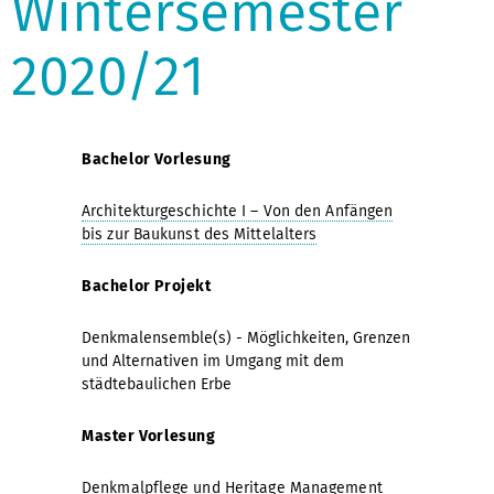
Wintersemester
2020/21
Bachelor Vorlesung
Architekturgeschichte I – Von den Anfängen
bis zur Baukunst des Mittelalters
Bachelor Projekt
Denkmalensemble(s) - Möglichkeiten, Grenzen
und Alternativen im Umgang mit dem
städtebaulichen Erbe
Master Vorlesung
Denkmalpflege und Heritage Management