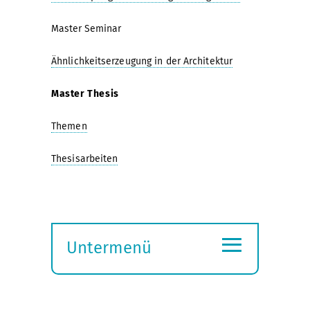
Master Seminar
Ähnlichkeitserzeugung in der Architektur
Master Thesis
Themen
Thesisarbeiten
≡
Untermenü
Submenü
öffnen