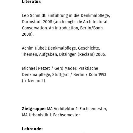
Literatur:
Leo Schmidt: Einführung in die Denkmalpflege,
Darmstadt 2008 (auch englisch: Architectural
Conservation. An Introduction, Berlin/Bonn
2008).
Achim Hubel: Denkmalpflege. Geschichte,
Themen, Aufgaben, Ditzingen (Reclam) 2006.
Michael Petzet / Gerd Mader: Praktische
Denkmalpflege, Stuttgart / Berlin / Köln 1993
(u. Neuaufl.).
Zielgruppe:
MA Architektur 1. Fachsemester,
MA Urbanistik 1. Fachsemester
Lehrende: