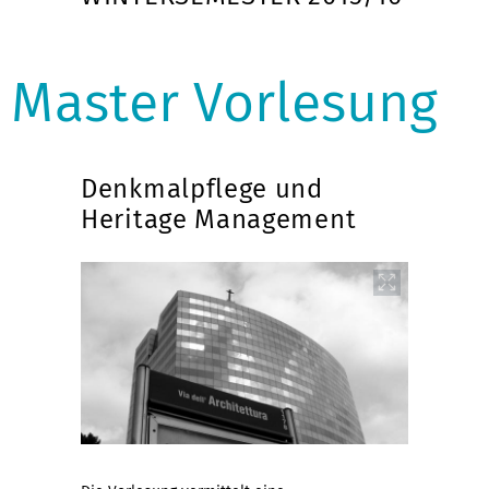
Master Vorlesung
Denkmalpflege und
Heritage Management