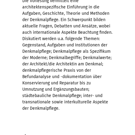
Die Vorlesung vermittelt eine
architektenspezifische Einführung in die
Aufgaben, Geschichte, Theorie und Methoden
der Denkmalpflege. Ein Schwerpunkt bilden
aktuelle Fragen, Debatten und Ansätze, wobei
auch internationale Aspekte Beachtung finden.
Diskutiert werden u.a. folgende Themen:
Gegenstand, Aufgaben und Institutionen der
Denkmalpflege; Denkmalpflege als Spezifikum
der Moderne; Denkmalbegriffe; Denkmalwerte;
der Architekt/die Architektin am Denkmal;
denkmalpflegerische Praxis von der
Befundanalyse und -dokumentation über
Konservierung und Reparatur bis zu
Umnutzung und Ergänzungsbauten;
städtebauliche Denkmalpflege; inter- und
transnationale sowie interkulturelle Aspekte
der Denkmalpflege.