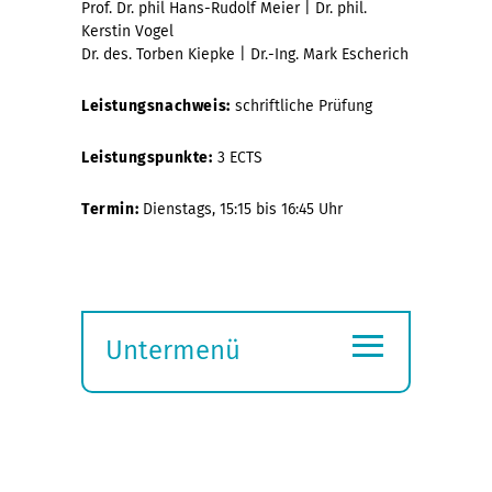
Prof. Dr. phil Hans-Rudolf Meier | Dr. phil.
Kerstin Vogel
Dr. des. Torben Kiepke | Dr.-Ing. Mark Escherich
Leistungsnachweis:
schriftliche Prüfung
Leistungspunkte:
3 ECTS
Termin:
Dienstags, 15:15 bis 16:45 Uhr
≡
Untermenü
Submenü
öffnen