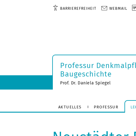
BARRIEREFREIHEIT
WEBMAIL
Professur Denkmalpf
Baugeschichte
Prof. Dr. Daniela Spiegel
AKTUELLES
PROFESSUR
LE