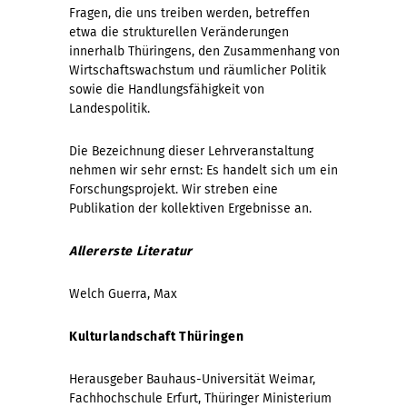
Fragen, die uns treiben werden, betreffen
etwa die strukturellen Veränderungen
innerhalb Thüringens, den Zusammenhang von
Wirtschaftswachstum und räumlicher Politik
sowie die Handlungsfähigkeit von
Landespolitik.
Die Bezeichnung dieser Lehrveranstaltung
nehmen wir sehr ernst: Es handelt sich um ein
Forschungsprojekt. Wir streben eine
Publikation der kollektiven Ergebnisse an.
Allererste Literatur
Welch Guerra, Max
Kulturlandschaft Thüringen
Herausgeber Bauhaus-Universität Weimar,
Fachhochschule Erfurt, Thüringer Ministerium