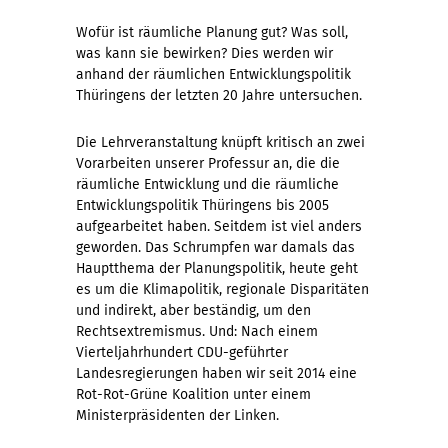
Wofür ist räumliche Planung gut? Was soll,
was kann sie bewirken? Dies werden wir
anhand der räumlichen Entwicklungspolitik
Thüringens der letzten 20 Jahre untersuchen.
Die Lehrveranstaltung knüpft kritisch an zwei
Vorarbeiten unserer Professur an, die die
räumliche Entwicklung und die räumliche
Entwicklungspolitik Thüringens bis 2005
aufgearbeitet haben. Seitdem ist viel anders
geworden. Das Schrumpfen war damals das
Hauptthema der Planungspolitik, heute geht
es um die Klimapolitik, regionale Disparitäten
und indirekt, aber beständig, um den
Rechtsextremismus. Und: Nach einem
Vierteljahrhundert CDU-geführter
Landesregierungen haben wir seit 2014 eine
Rot-Rot-Grüne Koalition unter einem
Ministerpräsidenten der Linken.