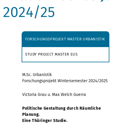
2024/25
FORSCHUNGSPROJEKT MASTER URBANISTIK
STUDY PROJECT MASTER EUS
M.Sc. Urbanistik
Forschungsprojekt Wintersemester 2024/2025
Victoria Grau u. Max Welch Guerra
Politische Gestaltung durch Räumliche
Planung.
Eine Thüringer Studie.