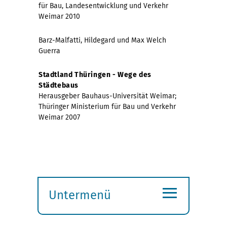
für Bau, Landesentwicklung und Verkehr
Weimar 2010
Barz-Malfatti, Hildegard und Max Welch
Guerra
Stadtland Thüringen - Wege des
Städtebaus
Herausgeber Bauhaus-Universität Weimar;
Thüringer Ministerium für Bau und Verkehr
Weimar 2007
≡
Untermenü
Submenü
öffnen