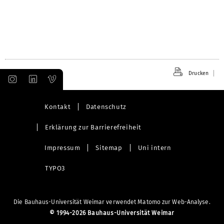
Drucken
Kontakt
Datenschutz
Erklärung zur Barrierefreiheit
Impressum
Sitemap
Uni intern
TYPO3
Die Bauhaus-Universität Weimar verwendet Matomo zur Web-Analyse.
©
1994-2026 Bauhaus-Universität Weimar