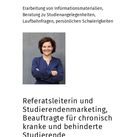
Erarbeitung von Informationsmaterialien,
Beratung zu Studienangelegenheiten,
Laufbahnfragen, persönlichen Schwierigkeiten
Referatsleiterin und
Studierendenmarketing,
Beauftragte für chronisch
kranke und behinderte
Studierende