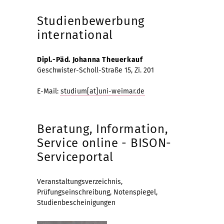
Studienbewerbung
international
Dipl.-Päd. Johanna Theuerkauf
Geschwister-Scholl-Straße 15, Zi. 201
E-Mail:
studium[at]uni-weimar.de
Beratung, Information,
Service online - BISON-
Serviceportal
Veranstaltungsverzeichnis,
Prüfungseinschreibung, Notenspiegel,
Studienbescheinigungen