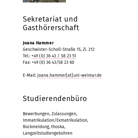
Sekretariat und
Gasthörerschaft
Joana Hammer
Geschwister-Scholl-Straße 15, Zi. 212
Tel.:
+49 (0) 36 43 / 58 23 51
Fax: +49 (0) 36 43/58 23 60
E-Mail:
joana.hammer[at]uni-weimar.de
Studierendenbüro
Bewerbungen, Zulassungen,
Immatrikulation/Exmatrikulation,
Rückmeldung, thoska,
Langzeitstudiengebühren