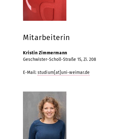
Mitarbeiterin
Kristin Zimmermann
Geschwister-Scholl-Straße 15, Zi. 208
E-Mail:
studium[at]uni-weimar.de