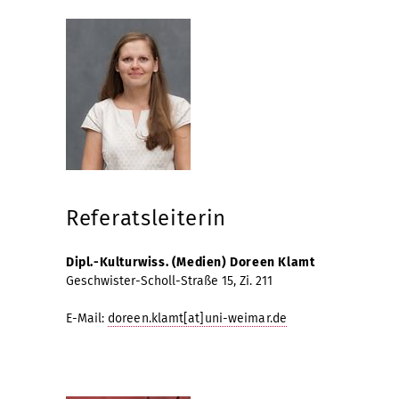
Referatsleiterin
Dipl.-Kulturwiss. (Medien) Doreen Klamt
Geschwister-Scholl-Straße 15, Zi. 211
E-Mail:
doreen.klamt[at]uni-weimar.de