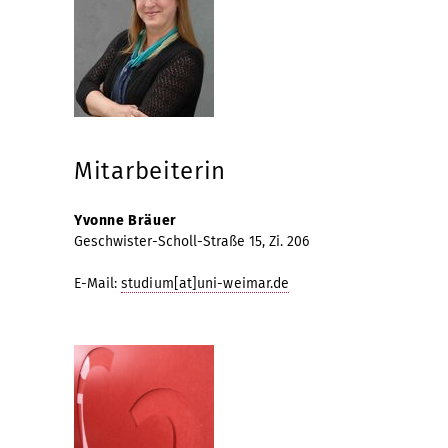
Mitarbeiterin
Yvonne Bräuer
Geschwister-Scholl-Straße 15, Zi. 206
E-Mail:
studium[at]uni-weimar.de