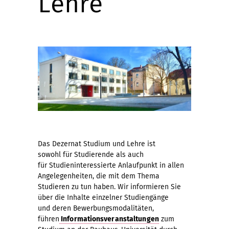
Lehre
Das Dezernat Studium und Lehre ist
sowohl für Studierende als auch
für Studieninteressierte Anlaufpunkt in allen
Angelegenheiten, die mit dem Thema
Studieren zu tun haben. Wir informieren Sie
über die Inhalte einzelner Studiengänge
und deren Bewerbungsmodalitäten,
führen
Informationsveranstaltungen
zum