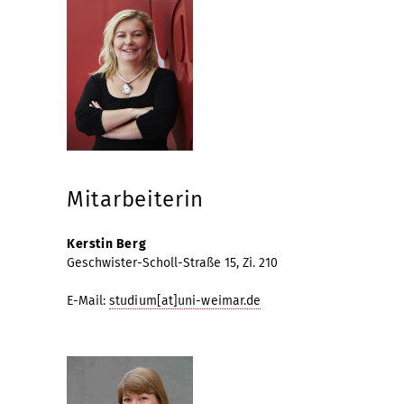
Mitarbeiterin
Kerstin Berg
Geschwister-Scholl-Straße 15, Zi. 210
E-Mail:
studium[at]uni-weimar.de