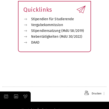
Quicklinks
Stipendien für Studierende
Vergabekommission
Stipendiensatzung (MdU 58/2019)
Nebentätigkeiten (MdU 30/2022)
DAAD
Drucken