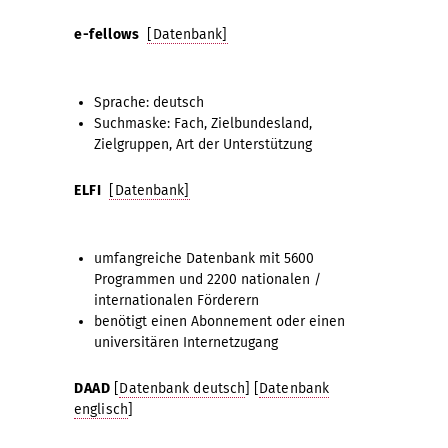
e-fellows
[Datenbank]
Sprache: deutsch
Suchmaske: Fach, Zielbundesland,
Zielgruppen, Art der Unterstützung
ELFI
[Datenbank]
umfangreiche Datenbank mit 5600
Programmen und 2200 nationalen /
internationalen Förderern
benötigt einen Abonnement oder einen
universitären Internetzugang
DAAD
[
Datenbank deutsch
] [
Datenbank
englisch
]