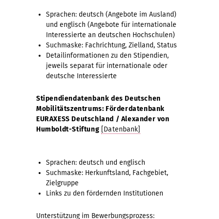
Sprachen: deutsch (Angebote im Ausland)
und englisch (Angebote für internationale
Interessierte an deutschen Hochschulen)
Suchmaske: Fachrichtung, Zielland, Status
Detailinformationen zu den Stipendien,
jeweils separat für internationale oder
deutsche Interessierte
Stipendiendatenbank des Deutschen
Mobilitätszentrums: Förderdatenbank
EURAXESS Deutschland / Alexander von
Humboldt-Stiftung
[Datenbank]
Sprachen: deutsch und englisch
Suchmaske: Herkunftsland, Fachgebiet,
Zielgruppe
Links zu den fördernden Institutionen
Unterstützung im Bewerbungsprozess: