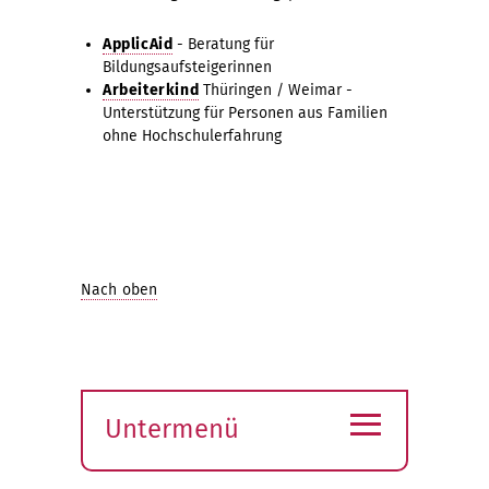
ApplicAid
- Beratung für
Bildungsaufsteigerinnen
Arbeiterkind
Thüringen / Weimar -
Unterstützung für Personen aus Familien
ohne Hochschulerfahrung
Nach oben
≡
Untermenü
Submenü
öffnen