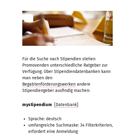
Für die Suche nach Stipendien stehen
Promovenden unterschiedliche Ratgeber zur
Verfügung. Über Stipendiendatenbanken kann
man neben den
Begabtenförderungswerken
andere
Stipendiengeber ausfindig machen:
mystipendium
[Datenbank]
Sprache: deutsch
umfangreiche Suchmaske: 34 Filterkriterien,
erfordert eine Anmeldung