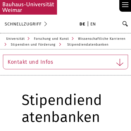
≡
S
SCHNELLZUGRIFF
DE
EN
Su
Universität
Forschung und Kunst
Wissenschaftliche Karrieren
Stipendien und Förderung
Stipendiendatenbanken
Kontakt und Infos
Stipendiend
atenbanken