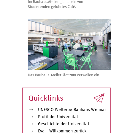
Im Bauhaus.Atelier gibt es ein von
Studierenden geführtes Café.
Das Bauhaus-Atelier lädt zum Verweilen ein.
Quicklinks
UNESCO Welterbe Bauhaus Weimar
Profil der Universität
Geschichte der Universität
Eva – Willkommen zurück!