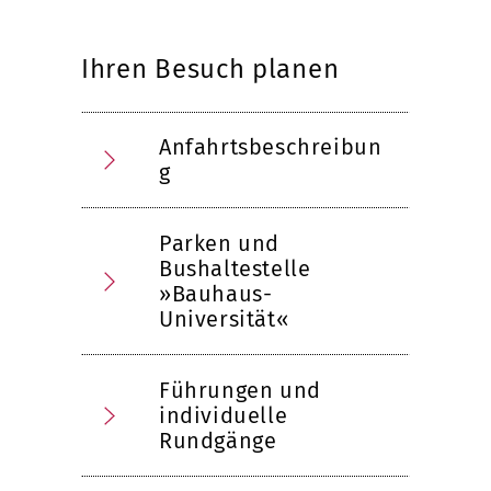
Ihren Besuch planen
Anfahrtsbeschreibun
g
Parken und
Bushaltestelle
»Bauhaus-
Universität«
Führungen und
individuelle
Rundgänge