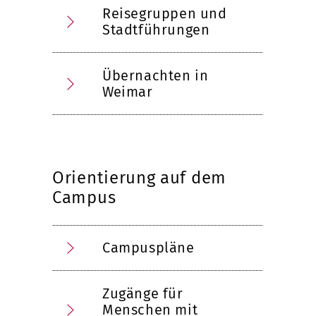
Reisegruppen und
Stadtführungen
Übernachten in
Weimar
Orientierung auf dem
Campus
Campuspläne
Zugänge für
Menschen mit