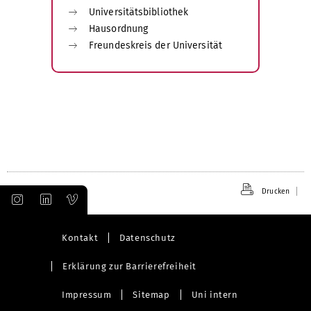
Universitätsbibliothek
Hausordnung
Freundeskreis der Universität
Drucken
Kontakt
Datenschutz
Erklärung zur Barrierefreiheit
Impressum
Sitemap
Uni intern